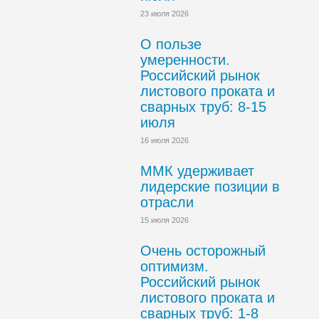
23 июля 2026
О пользе
умеренности.
Российский рынок
листового проката и
сварных труб: 8-15
июля
16 июля 2026
ММК удерживает
лидерские позиции в
отрасли
15 июля 2026
Очень осторожный
оптимизм.
Российский рынок
листового проката и
сварных труб: 1-8