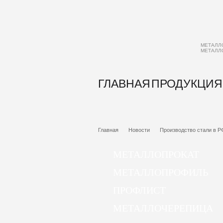
МЕТАЛЛ
МЕТАЛЛ
ГЛАВНАЯ
ПРОДУКЦИЯ
Главная
Новости
Производство стали в РФ
МЕТАЛЛОПРОКАТ
МЕТАЛЛОПРОФИЛЬ
ПРОФЛИСТ
МЕТАЛЛОЧЕРЕПИЦА