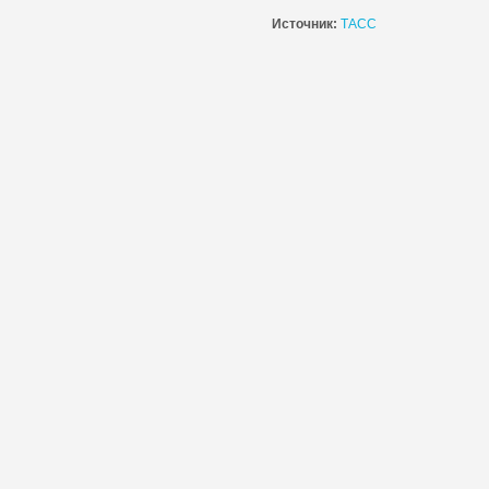
Источник:
ТАСС
ИИ