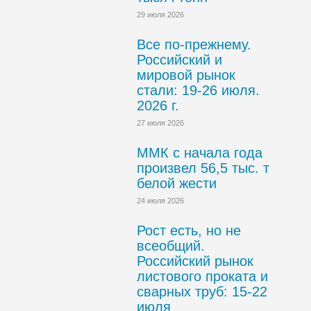
29 июля 2026
Все по-прежнему.
Российский и
мировой рынок
стали: 19-26 июля.
2026 г.
27 июля 2026
ММК с начала года
произвел 56,5 тыс. т
белой жести
24 июля 2026
Рост есть, но не
всеобщий.
Российский рынок
листового проката и
сварных труб: 15-22
июля