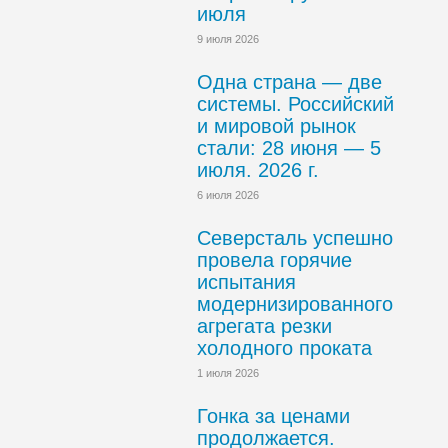
июля
9 июля 2026
Одна страна — две
системы. Российский
и мировой рынок
стали: 28 июня — 5
июля. 2026 г.
6 июля 2026
Северсталь успешно
провела горячие
испытания
модернизированного
агрегата резки
холодного проката
1 июля 2026
Гонка за ценами
продолжается.