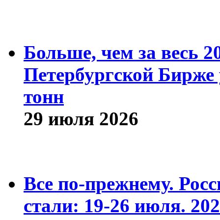
Больше, чем за весь 2
Петербургской Бирже 
тонн
29 июля 2026
Все по-прежнему. Рос
стали: 19-26 июля. 202