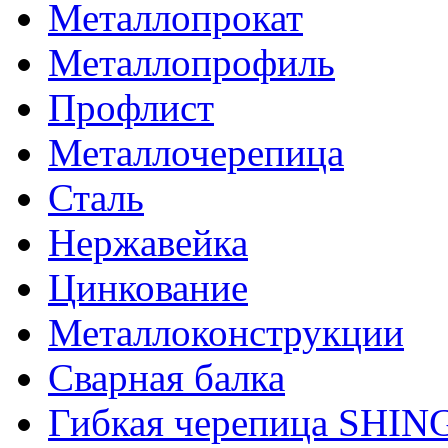
Металлопрокат
Металлопрофиль
Профлист
Металлочерепица
Сталь
Нержавейка
Цинкование
Металлоконструкции
Сварная балка
Гибкая черепица SHI