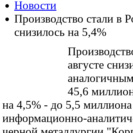
Новости
Производство стали в Р
снизилось на 5,4%
Производство
августе сниз
аналогичным
45,6 миллион
на 4,5% - до 5,5 миллион
информационно-аналитиче
черной металлургии "Кор