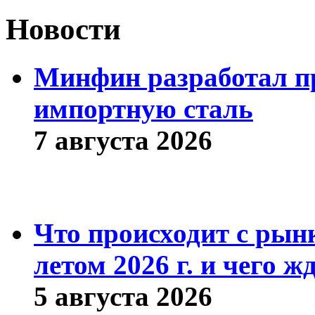
Новости
Минфин разработал пр
импортную сталь
7 августа 2026
Что происходит с рын
летом 2026 г. и чего ж
5 августа 2026