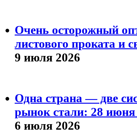
Очень осторожный оп
листового проката и с
9 июля 2026
Одна страна — две си
рынок стали: 28 июня 
6 июля 2026