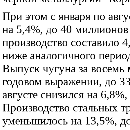
При этом с января по авг
на 5,4%, до 40 миллионов 
производство составило 4
ниже аналогичного период
Выпуск чугуна за восемь 
годовом выражении, до 33
августе снизился на 6,8%
Производство стальных тр
уменьшилось на 13,5%, до 