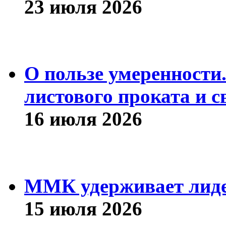
23 июля 2026
О пользе умеренности
листового проката и с
16 июля 2026
ММК удерживает лиде
15 июля 2026