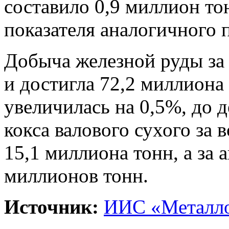
составило 0,9 миллион то
показателя аналогичного 
Добыча железной руды за 
и достигла 72,2 миллиона 
увеличилась на 0,5%, до 
кокса валового сухого за 
15,1 миллиона тонн, а за а
миллионов тонн.
Источник:
ИИС «Металло