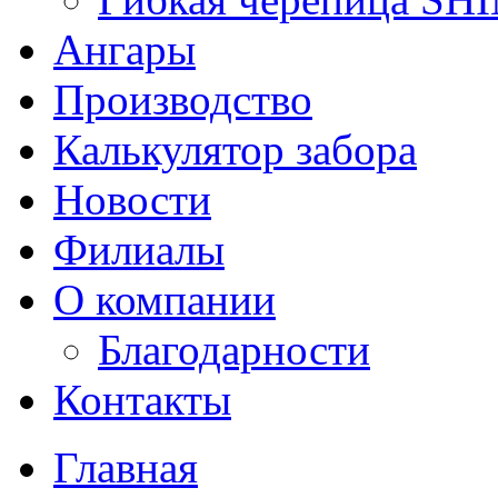
Ангары
Производство
Калькулятор забора
Новости
Филиалы
О компании
Благодарности
Контакты
Главная