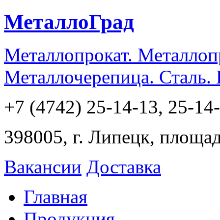
МеталлоГрад
Металлопрокат. Металлоп
Металлочерепица. Сталь.
+7 (4742) 25-14-13, 25-14
398005, г. Липецк, площа
Вакансии
Доставка
Главная
Продукция