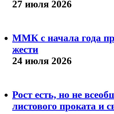
27 июля 2026
ММК с начала года про
жести
24 июля 2026
Рост есть, но не всео
листового проката и с