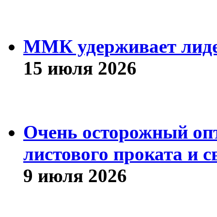
ММК удерживает лиде
15 июля 2026
Очень осторожный оп
листового проката и с
9 июля 2026