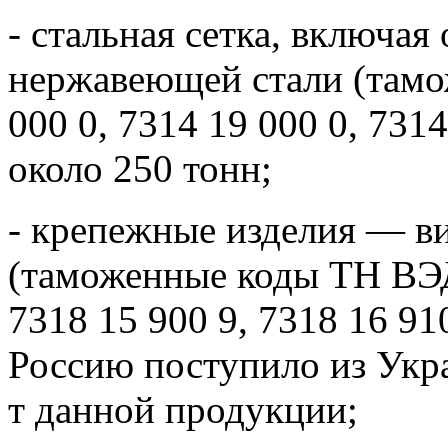
- стальная сетка, включая
нержавеющей стали (там
000 0, 7314 19 000 0, 7314
около 250 тонн;
- крепежные изделия — ви
(таможенные коды ТН ВЭД 
7318 15 900 9, 7318 16 910
Россию поступило из Укр
т данной продукции;