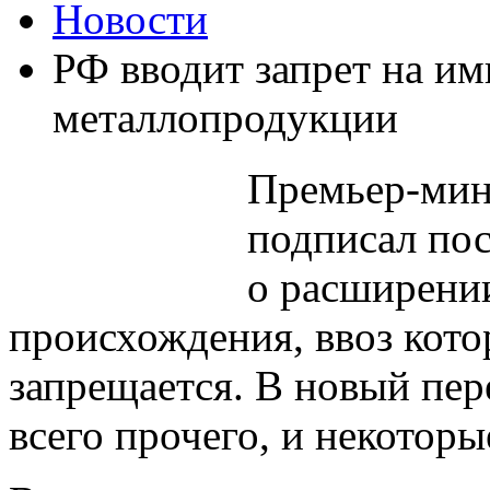
Новости
РФ вводит запрет на им
металлопродукции
Премьер-мин
подписал пос
о расширении
происхождения, ввоз кот
запрещается. В новый пе
всего прочего, и некотор