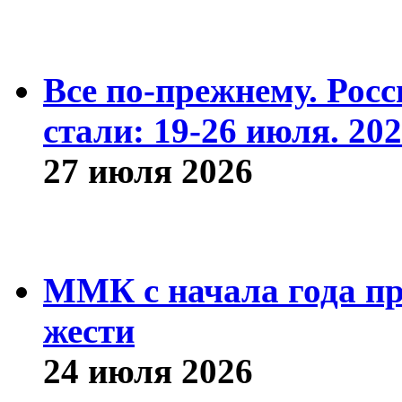
Все по-прежнему. Рос
стали: 19-26 июля. 202
27 июля 2026
ММК с начала года про
жести
24 июля 2026