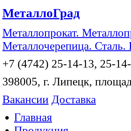
МеталлоГрад
Металлопрокат. Металлоп
Металлочерепица. Сталь.
+7 (4742) 25-14-13, 25-14
398005, г. Липецк, площа
Вакансии
Доставка
Главная
Продукция