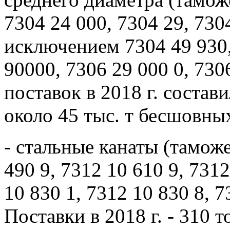
7304 24 000, 7304 29, 7304
исключением 7304 49 930,
90000, 7306 29 000 0, 730
поставок в 2018 г. состави
около 45 тыс. т бесшовны
- стальные канаты (тамо
490 9, 7312 10 610 9, 7312
10 830 1, 7312 10 830 8, 7
Поставки в 2018 г. - 310 т