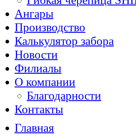
Ангары
Производство
Калькулятор забора
Новости
Филиалы
О компании
Благодарности
Контакты
Главная