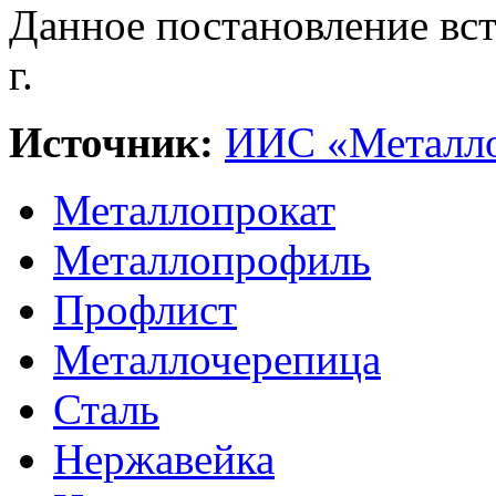
Данное постановление вст
г.
Источник:
ИИС «Металло
Металлопрокат
Металлопрофиль
Профлист
Металлочерепица
Сталь
Нержавейка