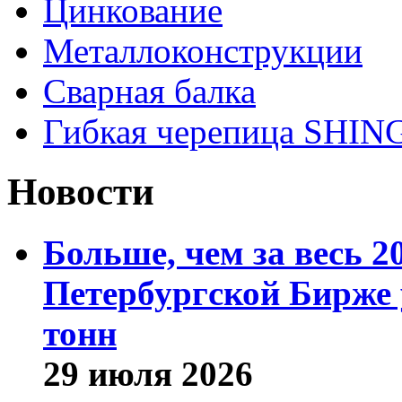
Цинкование
Металлоконструкции
Сварная балка
Гибкая черепица SHI
Новости
Больше, чем за весь 2
Петербургской Бирже 
тонн
29 июля 2026