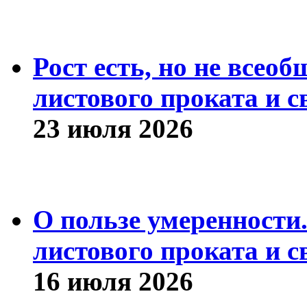
Рост есть, но не всео
листового проката и с
23 июля 2026
О пользе умеренности
листового проката и с
16 июля 2026