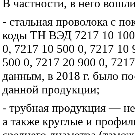
В частности, в него вошли
- стальная проволока с п
коды ТН ВЭД 7217 10 100 
0, 7217 10 500 0, 7217 10 
500 0, 7217 20 900 0, 721
данным, в 2018 г. было п
данной продукции;
- трубная продукция — н
а также круглые и профил
среднего диаметра (тамо