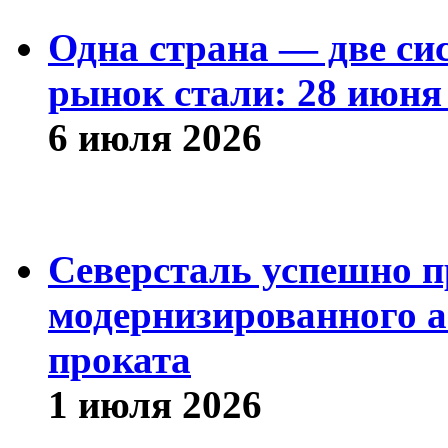
Одна страна — две си
рынок стали: 28 июня 
6 июля 2026
Северсталь успешно п
модернизированного а
проката
1 июля 2026