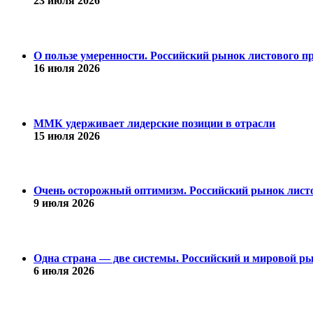
23 июля 2026
О пользе умеренности. Российский рынок листового пр
16 июля 2026
ММК удерживает лидерские позиции в отрасли
15 июля 2026
Очень осторожный оптимизм. Российский рынок листо
9 июля 2026
Одна страна — две системы. Российский и мировой рын
6 июля 2026