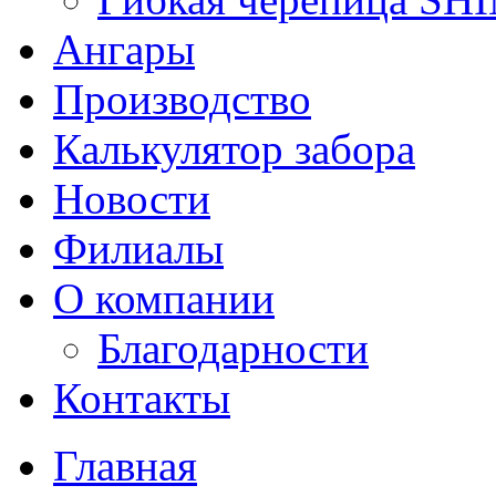
Ангары
Производство
Калькулятор забора
Новости
Филиалы
О компании
Благодарности
Контакты
Главная