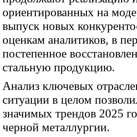
ориентированных на моде
выпуск новых конкуренто
оценкам аналитиков, в пе
постепенное восстановлен
стальную продукцию.
Анализ ключевых отрасле
ситуации в целом позволи
значимых трендов 2025 го
черной металлургии.