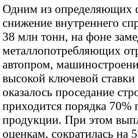
Одним из определяющих ф
снижение внутреннего сп
38 млн тонн, на фоне зам
металлопотребляющих отр
автопром, машиностроение
высокой ключевой ставки
оказалось проседание стр
приходится порядка 70% 
продукции. При этом выпл
оценкам, сократилась на 5