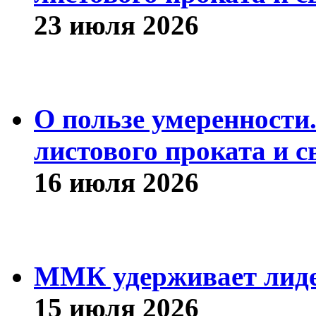
23 июля 2026
О пользе умеренности
листового проката и с
16 июля 2026
ММК удерживает лиде
15 июля 2026