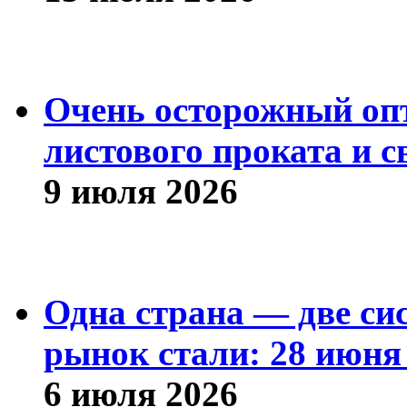
Очень осторожный оп
листового проката и с
9 июля 2026
Одна страна — две си
рынок стали: 28 июня 
6 июля 2026