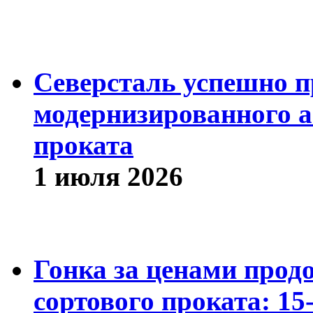
Северсталь успешно п
модернизированного а
проката
1 июля 2026
Гонка за ценами прод
сортового проката: 15