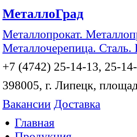
МеталлоГрад
Металлопрокат. Металлоп
Металлочерепица. Сталь.
+7 (4742) 25-14-13, 25-14
398005, г. Липецк, площа
Вакансии
Доставка
Главная
Продукция