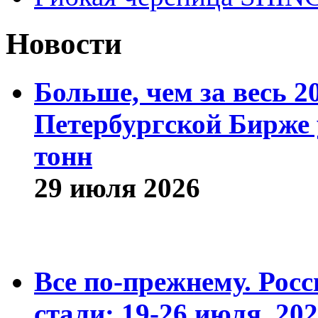
Новости
Больше, чем за весь 2
Петербургской Бирже 
тонн
29 июля 2026
Все по-прежнему. Рос
стали: 19-26 июля. 202