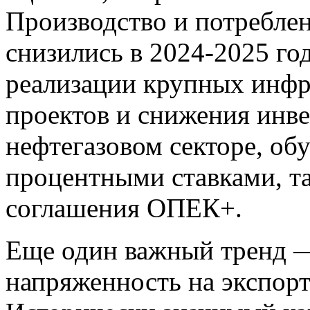
Производство и потреблен
снизились в 2024-2025 го
реализации крупных инф
проектов и снижения инв
нефтегазовом секторе, об
процентными ставками, т
соглашения ОПЕК+.
Еще один важный тренд 
напряженность на экспор