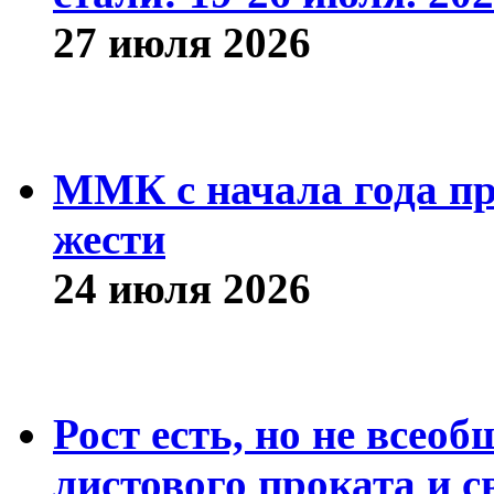
27 июля 2026
ММК с начала года про
жести
24 июля 2026
Рост есть, но не всео
листового проката и с