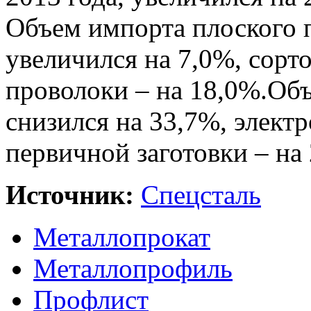
Объем импорта плоского 
увеличился на 7,0%, сорто
проволоки – на 18,0%.Об
снизился на 33,7%, элект
первичной заготовки – на
Источник:
Спецсталь
Металлопрокат
Металлопрофиль
Профлист