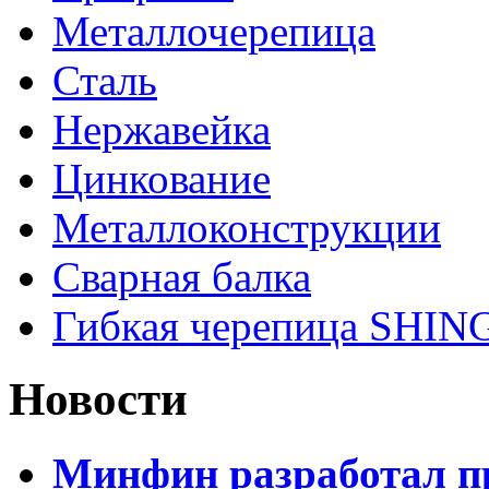
Металлочерепица
Сталь
Нержавейка
Цинкование
Металлоконструкции
Сварная балка
Гибкая черепица SHI
Новости
Минфин разработал пр