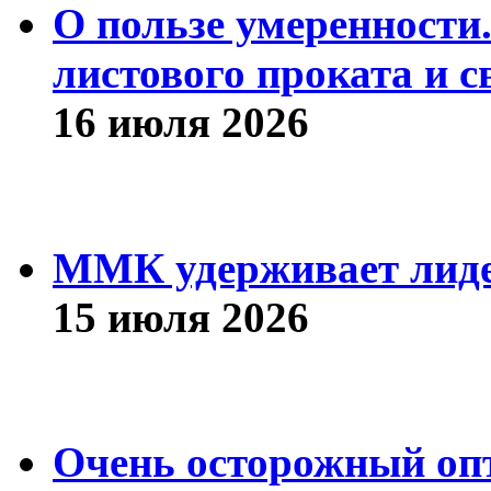
О пользе умеренности
листового проката и с
16 июля 2026
ММК удерживает лиде
15 июля 2026
Очень осторожный оп