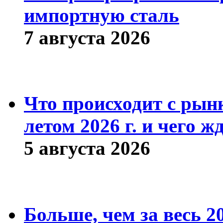
импортную сталь
7 августа 2026
Что происходит с рын
летом 2026 г. и чего ж
5 августа 2026
Больше, чем за весь 2