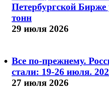
Петербургской Бирже 
тонн
29 июля 2026
Все по-прежнему. Рос
стали: 19-26 июля. 202
27 июля 2026