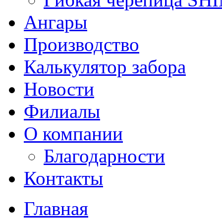
Ангары
Производство
Калькулятор забора
Новости
Филиалы
О компании
Благодарности
Контакты
Главная