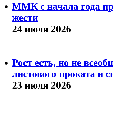
ММК с начала года про
жести
24 июля 2026
Рост есть, но не всео
листового проката и с
23 июля 2026