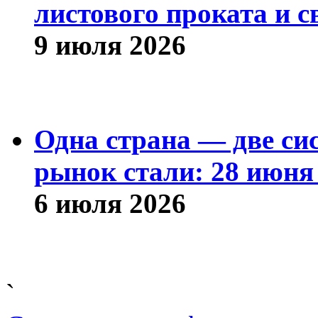
листового проката и с
9 июля 2026
Одна страна — две си
рынок стали: 28 июня 
6 июля 2026
`