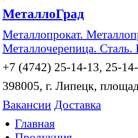
МеталлоГрад
Металлопрокат. Металлоп
Металлочерепица. Сталь.
+7 (4742) 25-14-13, 25-14
398005, г. Липецк, площа
Вакансии
Доставка
Главная
Продукция