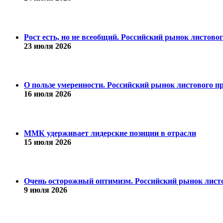
Рост есть, но не всеобщий. Российский рынок листово
23 июля 2026
О пользе умеренности. Российский рынок листового пр
16 июля 2026
ММК удерживает лидерские позиции в отрасли
15 июля 2026
Очень осторожный оптимизм. Российский рынок листо
9 июля 2026