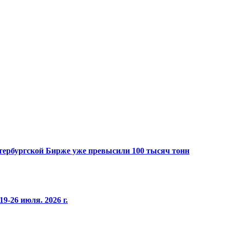
Петербургской Бирже уже превысили 100 тысяч тонн
9-26 июля. 2026 г.