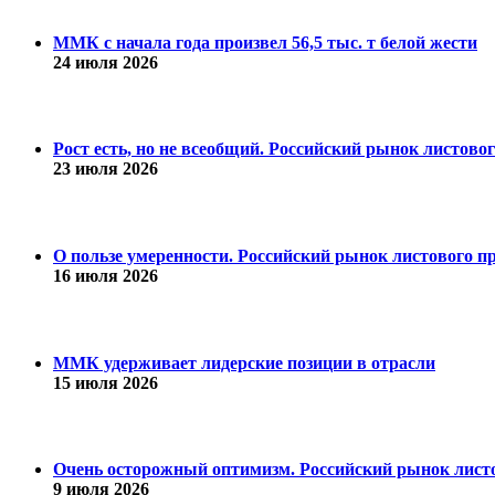
ММК с начала года произвел 56,5 тыс. т белой жести
24 июля 2026
Рост есть, но не всеобщий. Российский рынок листово
23 июля 2026
О пользе умеренности. Российский рынок листового пр
16 июля 2026
ММК удерживает лидерские позиции в отрасли
15 июля 2026
Очень осторожный оптимизм. Российский рынок листо
9 июля 2026