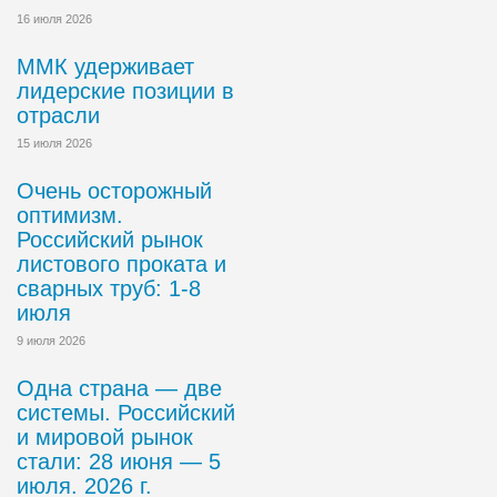
16 июля 2026
ММК удерживает
лидерские позиции в
отрасли
15 июля 2026
Очень осторожный
оптимизм.
Российский рынок
листового проката и
сварных труб: 1-8
июля
9 июля 2026
Одна страна — две
системы. Российский
и мировой рынок
стали: 28 июня — 5
июля. 2026 г.