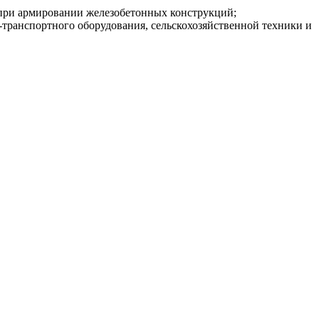
при армировании железобетонных конструкций;
транспортного оборудования, сельскохозяйственной техники и