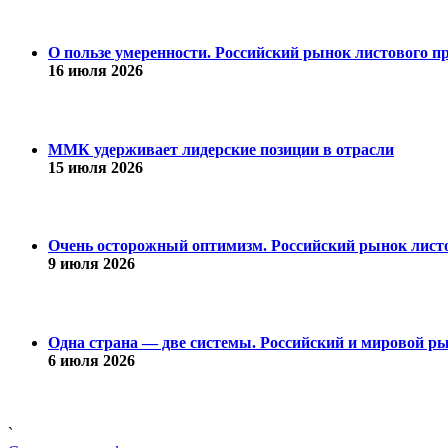
О пользе умеренности. Российский рынок листового пр
16 июля 2026
ММК удерживает лидерские позиции в отрасли
15 июля 2026
Очень осторожный оптимизм. Российский рынок листо
9 июля 2026
Одна страна — две системы. Российский и мировой рын
6 июля 2026
`