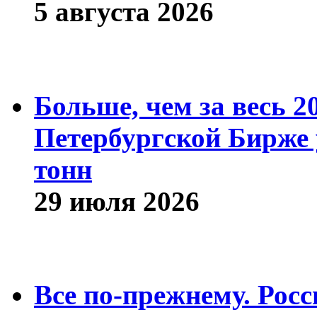
5 августа 2026
Больше, чем за весь 2
Петербургской Бирже 
тонн
29 июля 2026
Все по-прежнему. Рос