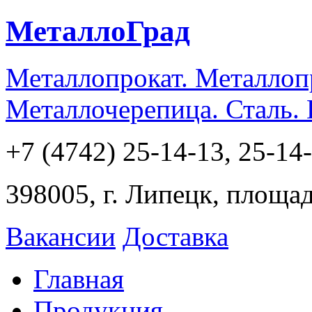
МеталлоГрад
Металлопрокат. Металлоп
Металлочерепица. Сталь.
+7 (4742) 25-14-13, 25-14
398005, г. Липецк, площа
Вакансии
Доставка
Главная
Продукция