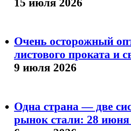
15 июля 2026
Очень осторожный оп
листового проката и с
9 июля 2026
Одна страна — две си
рынок стали: 28 июня 