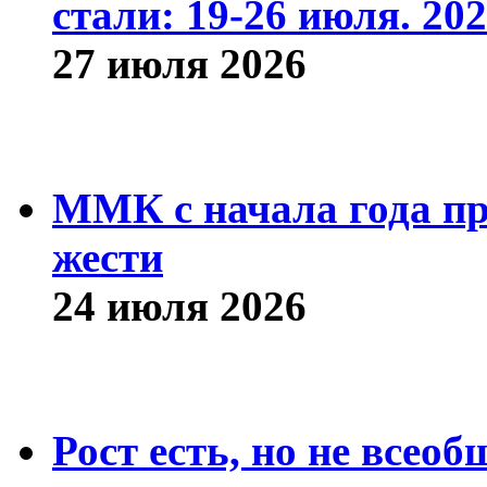
стали: 19-26 июля. 202
27 июля 2026
ММК с начала года про
жести
24 июля 2026
Рост есть, но не всео