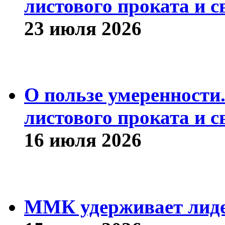
листового проката и с
23 июля 2026
О пользе умеренности
листового проката и с
16 июля 2026
ММК удерживает лиде