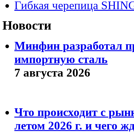
Гибкая черепица SHI
Новости
Минфин разработал пр
импортную сталь
7 августа 2026
Что происходит с рын
летом 2026 г. и чего ж