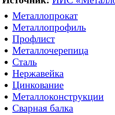
Металлопрокат
Металлопрофиль
Профлист
Металлочерепица
Сталь
Нержавейка
Цинкование
Металлоконструкции
Сварная балка