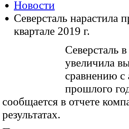
Новости
Северсталь нарастила п
квартале 2019 г.
Северсталь
в 
увеличила вы
сравнению с
прошлого год
сообщается в отчете ком
результатах.