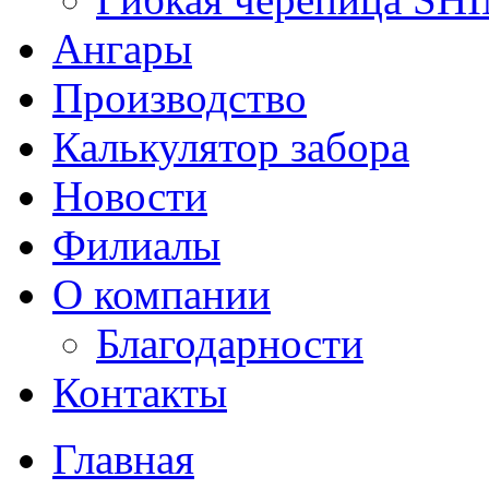
Ангары
Производство
Калькулятор забора
Новости
Филиалы
О компании
Благодарности
Контакты
Главная