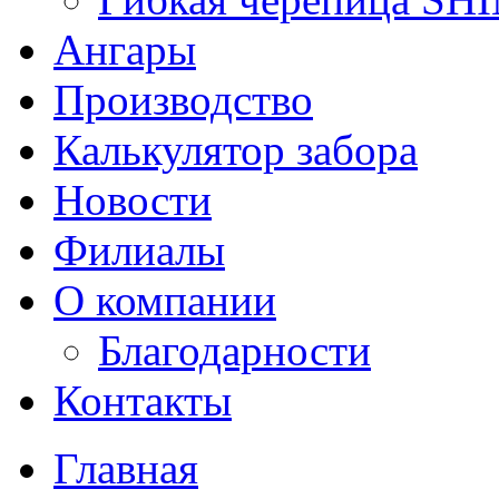
Ангары
Производство
Калькулятор забора
Новости
Филиалы
О компании
Благодарности
Контакты
Главная