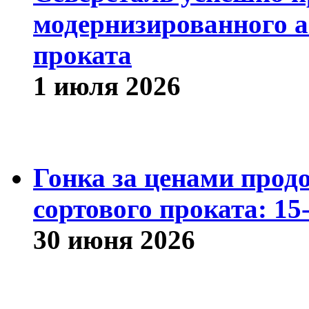
модернизированного а
проката
1 июля 2026
Гонка за ценами прод
сортового проката: 15
30 июня 2026