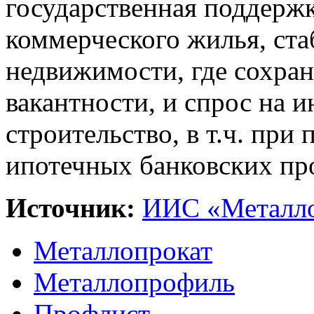
государственная поддержк
коммерческого жилья, ста
недвижимости, где сохран
вакантности, и спрос на 
строительство, в т.ч. пр
ипотечных банковских пр
Источник:
ИИС «Металло
Металлопрокат
Металлопрофиль
Профлист