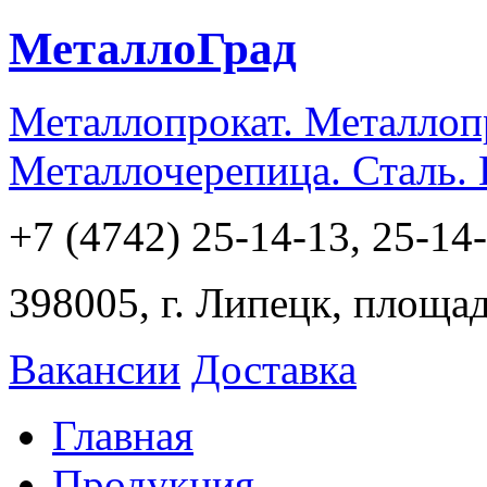
МеталлоГрад
Металлопрокат. Металлоп
Металлочерепица. Сталь.
+7 (4742) 25-14-13, 25-14
398005, г. Липецк, площа
Вакансии
Доставка
Главная
Продукция