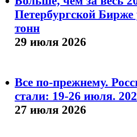
Больше, чем за весь 2
Петербургской Бирже 
тонн
29 июля 2026
Все по-прежнему. Рос
стали: 19-26 июля. 202
27 июля 2026