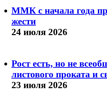
ММК с начала года про
жести
24 июля 2026
Рост есть, но не всео
листового проката и с
23 июля 2026