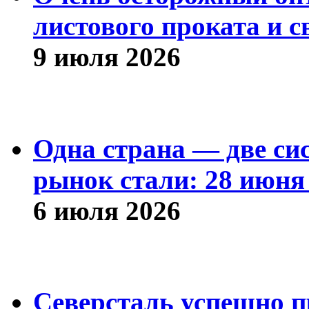
листового проката и с
9 июля 2026
Одна страна — две си
рынок стали: 28 июня 
6 июля 2026
Северсталь успешно п