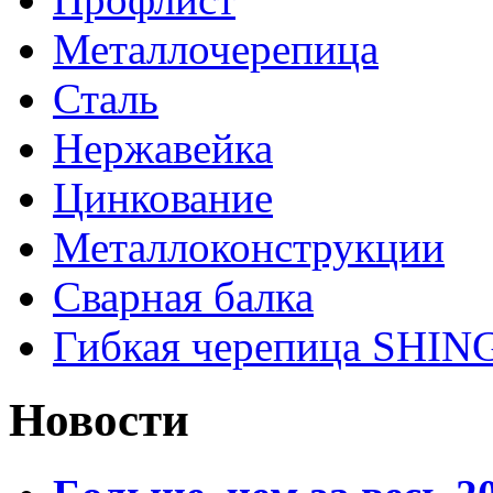
Металлочерепица
Сталь
Нержавейка
Цинкование
Металлоконструкции
Сварная балка
Гибкая черепица SHI
Новости