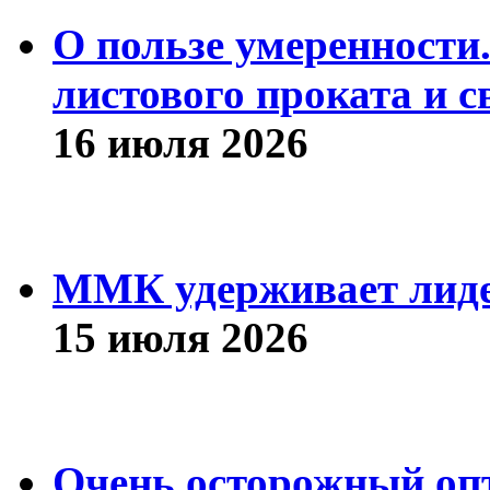
О пользе умеренности
листового проката и с
16 июля 2026
ММК удерживает лиде
15 июля 2026
Очень осторожный оп