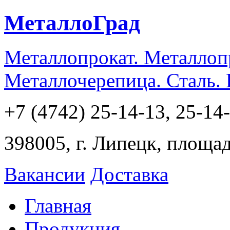
МеталлоГрад
Металлопрокат. Металлоп
Металлочерепица. Сталь.
+7 (4742) 25-14-13, 25-14
398005, г. Липецк, площа
Вакансии
Доставка
Главная
Продукция