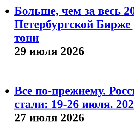
Больше, чем за весь 2
Петербургской Бирже 
тонн
29 июля 2026
Все по-прежнему. Рос
стали: 19-26 июля. 202
27 июля 2026