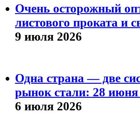
Очень осторожный оп
листового проката и с
9 июля 2026
Одна страна — две си
рынок стали: 28 июня 
6 июля 2026