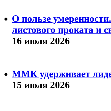
О пользе умеренности
листового проката и с
16 июля 2026
ММК удерживает лиде
15 июля 2026