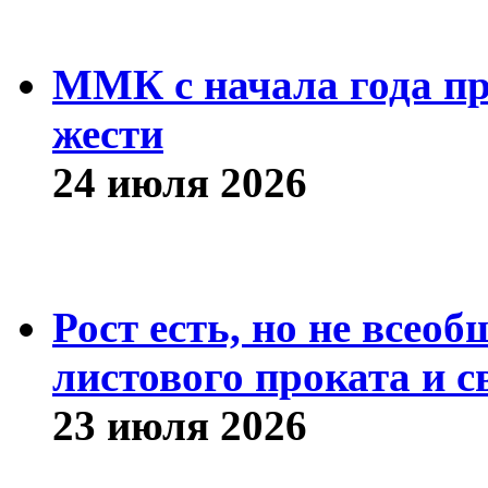
ММК с начала года про
жести
24 июля 2026
Рост есть, но не всео
листового проката и с
23 июля 2026