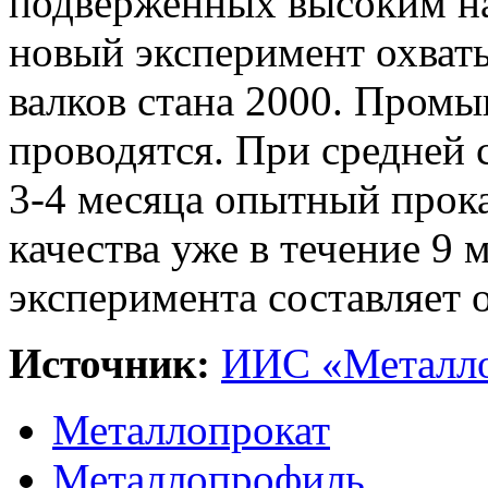
подверженных высоким на
новый эксперимент охват
валков стана 2000. Пром
проводятся. При средней 
3-4 месяца опытный прока
качества уже в течение 9
эксперимента составляет о
Источник:
ИИС «Металло
Металлопрокат
Металлопрофиль