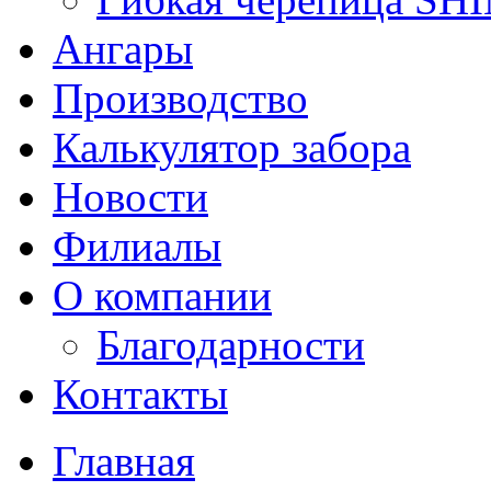
Ангары
Производство
Калькулятор забора
Новости
Филиалы
О компании
Благодарности
Контакты
Главная