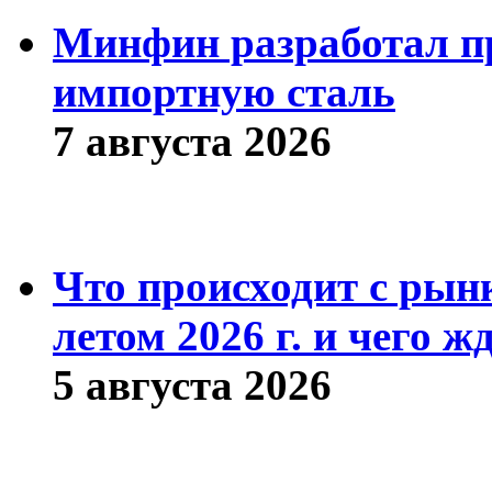
Минфин разработал пр
импортную сталь
7 августа 2026
Что происходит с рын
летом 2026 г. и чего ж
5 августа 2026