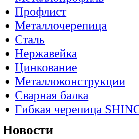
Профлист
Металлочерепица
Сталь
Нержавейка
Цинкование
Металлоконструкции
Сварная балка
Гибкая черепица SHI
Новости