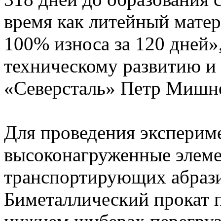
время как литейный мате
100% износа за 120 дней»
техническому развитию и
«Северсталь» Петр Мишн
Для проведения эксперим
высоконагруженные элеме
транспортирующих абрази
Биметаллический прокат 