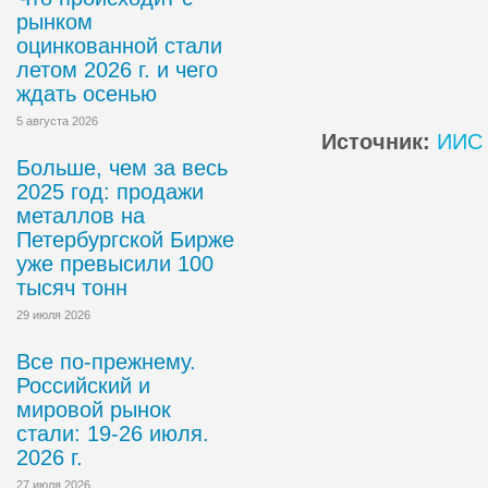
рынком
оцинкованной стали
летом 2026 г. и чего
ждать осенью
5 августа 2026
Источник:
ИИС 
Больше, чем за весь
2025 год: продажи
металлов на
Петербургской Бирже
уже превысили 100
тысяч тонн
29 июля 2026
Все по-прежнему.
Российский и
мировой рынок
стали: 19-26 июля.
2026 г.
27 июля 2026