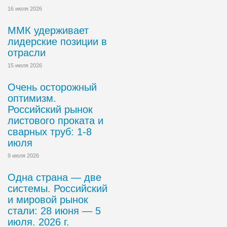
16 июля 2026
ММК удерживает
лидерские позиции в
отрасли
15 июля 2026
Очень осторожный
оптимизм.
Российский рынок
листового проката и
сварных труб: 1-8
июля
9 июля 2026
Одна страна — две
системы. Российский
и мировой рынок
стали: 28 июня — 5
июля. 2026 г.