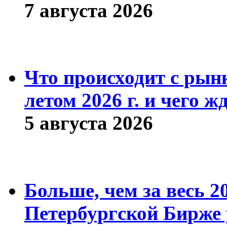
7 августа 2026
Что происходит с рын
летом 2026 г. и чего ж
5 августа 2026
Больше, чем за весь 2
Петербургской Бирже 