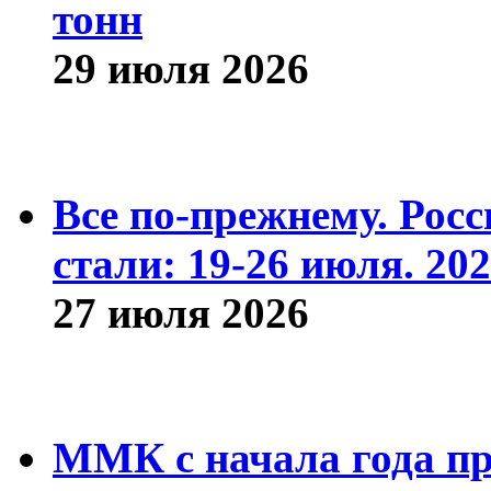
тонн
29 июля 2026
Все по-прежнему. Рос
стали: 19-26 июля. 202
27 июля 2026
ММК с начала года про