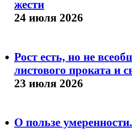
жести
24 июля 2026
Рост есть, но не всео
листового проката и с
23 июля 2026
О пользе умеренности