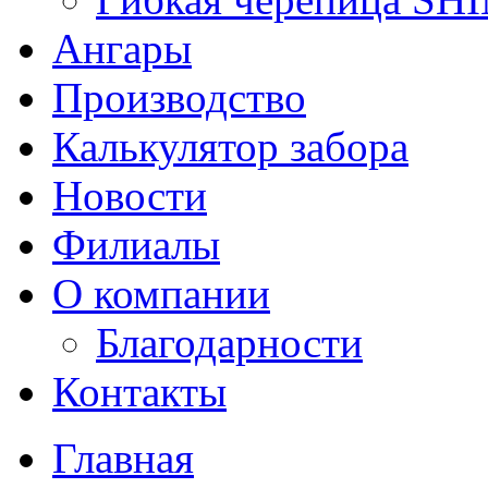
Ангары
Производство
Калькулятор забора
Новости
Филиалы
О компании
Благодарности
Контакты
Главная