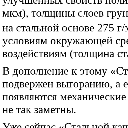
мкм), толщины слоев грун
на стальной основе 275 г/
условиям окружающей ср
воздействиям (толщина ста
В дополнение к этому «С
подвержен выгоранию, а е
появляются механические 
не так заметны.
Уже сейчас «Стальной каш