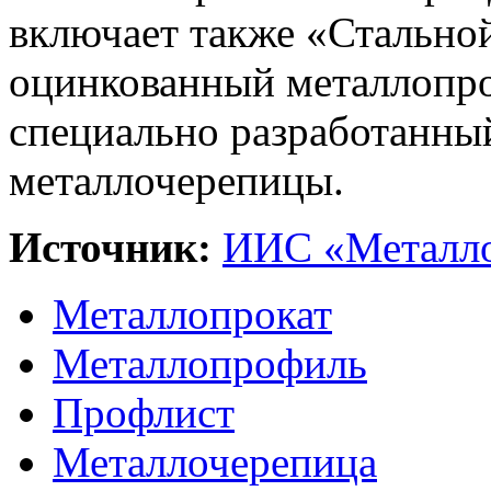
включает также «Стальной
оцинкованный металлопро
специально разработанный
металлочерепицы.
Источник:
ИИС «Металло
Металлопрокат
Металлопрофиль
Профлист
Металлочерепица