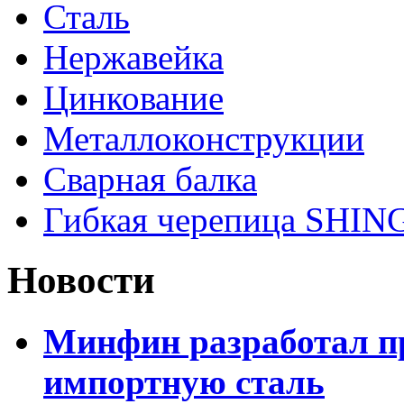
Сталь
Нержавейка
Цинкование
Металлоконструкции
Сварная балка
Гибкая черепица SHI
Новости
Минфин разработал пр
импортную сталь