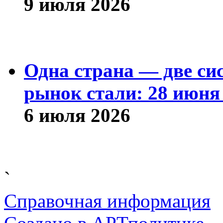
9 июля 2026
Одна страна — две си
рынок стали: 28 июня 
6 июля 2026
`
Справочная информация