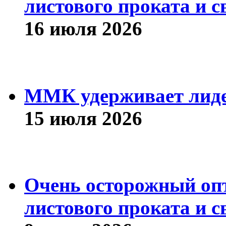
листового проката и с
16 июля 2026
ММК удерживает лиде
15 июля 2026
Очень осторожный оп
листового проката и с