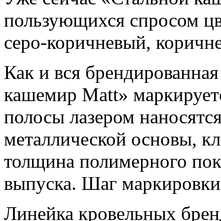
пользующихся спросом цв
серо-коричневый, коричн
Как и вся брендированная
кашемир Matt» маркируетс
полосы лазером наносятся
металлической основы, кл
толщина полимерного пок
выпуска. Шаг маркировки 
Линейка кровельных брен