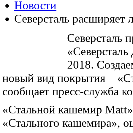
Новости
Северсталь расширяет 
Северсталь п
«Северсталь 
2018. Создае
новый вид покрытия – «С
сообщает пресс-служба к
«Стальной кашемир Matt» 
«Стального кашемира», о