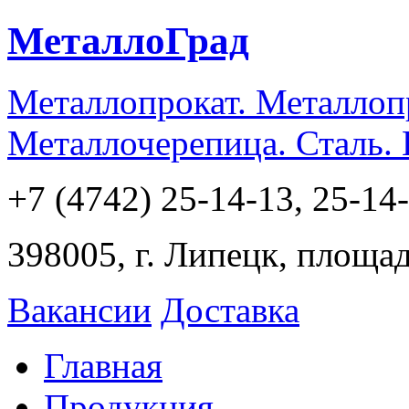
МеталлоГрад
Металлопрокат. Металлоп
Металлочерепица. Сталь.
+7 (4742) 25-14-13, 25-14
398005, г. Липецк, площа
Вакансии
Доставка
Главная
Продукция