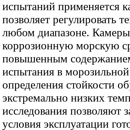
испытаний применяется ка
позволяет регулировать т
любом диапазоне. Камеры
коррозионную морскую ср
повышенным содержанием 
испытания в морозильной
определения стойкости об
экстремально низких темп
исследования позволяют 
условия эксплуатации гот