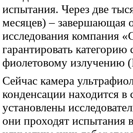
испытания. Через две тыс
месяцев) – завершающая о
исследования компания «
гарантировать категорию 
фиолетовому излучению (
Сейчас камера ультрафиол
конденсации находится в 
установлены исследовател
они проходят испытания 