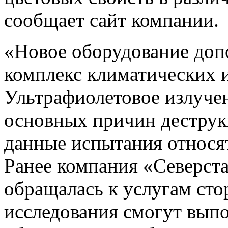
сообщает сайт компании.
«Новое оборудование до
комплекс климатических 
Ультрафиолетовое излучен
основных причин деструк
данные испытания относят
Ранее компания «Северста
обращалась к услугам сто
исследования смогут вып