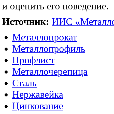
и оценить его поведение.
Источник:
ИИС «Металло
Металлопрокат
Металлопрофиль
Профлист
Металлочерепица
Сталь
Нержавейка
Цинкование