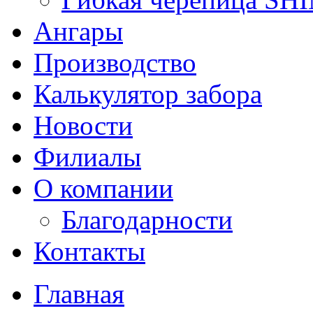
Ангары
Производство
Калькулятор забора
Новости
Филиалы
О компании
Благодарности
Контакты
Главная