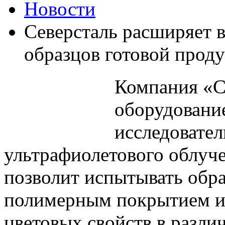
Новости
Северсталь расширяет 
образцов готовой прод
Компания «С
оборудование
исследовател
ультрафиолетового облуче
позволит испытывать обра
полимерным покрытием и 
цветовых свойств в разли