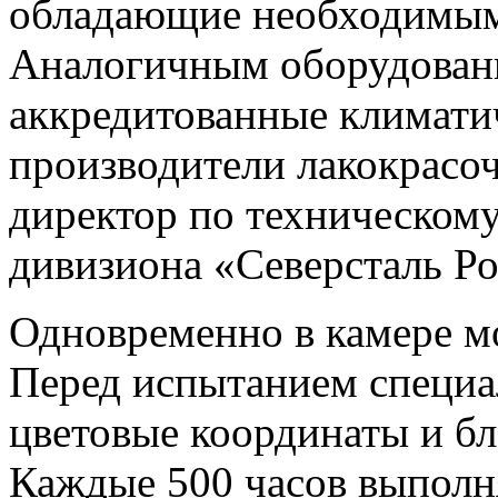
обладающие необходимым
Аналогичным оборудовани
аккредитованные климати
производители лакокрасоч
директор по техническому
дивизиона «Северсталь Р
Одновременно в камере мо
Перед испытанием специа
цветовые координаты и б
Каждые 500 часов выпол