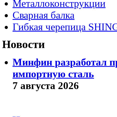
Металлоконструкции
Сварная балка
Гибкая черепица SHI
Новости
Минфин разработал пр
импортную сталь
7 августа 2026