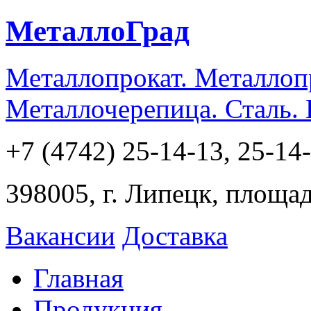
МеталлоГрад
Металлопрокат. Металлоп
Металлочерепица. Сталь.
+7 (4742) 25-14-13, 25-14
398005, г. Липецк, площа
Вакансии
Доставка
Главная
Продукция