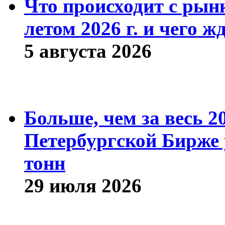
Что происходит с рын
летом 2026 г. и чего ж
5 августа 2026
Больше, чем за весь 2
Петербургской Бирже 
тонн
29 июля 2026