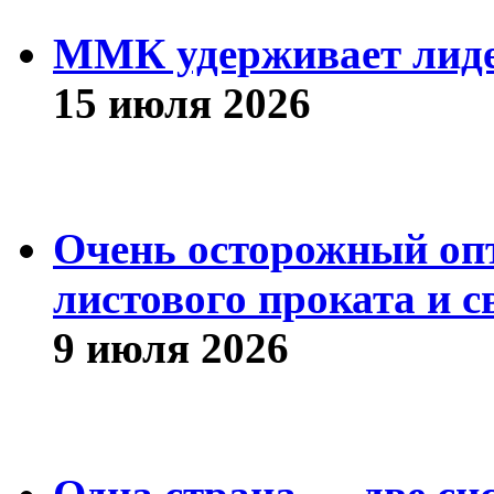
ММК удерживает лиде
15 июля 2026
Очень осторожный оп
листового проката и с
9 июля 2026