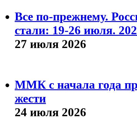
Все по-прежнему. Рос
стали: 19-26 июля. 202
27 июля 2026
ММК с начала года про
жести
24 июля 2026