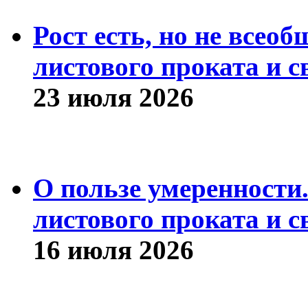
Рост есть, но не всео
листового проката и с
23 июля 2026
О пользе умеренности
листового проката и с
16 июля 2026