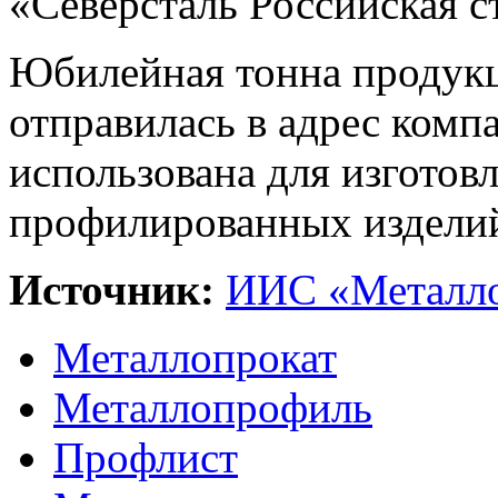
«Северсталь Российская с
Юбилейная тонна продукц
отправилась в адрес компа
использована для изготов
профилированных издели
Источник:
ИИС «Металло
Металлопрокат
Металлопрофиль
Профлист