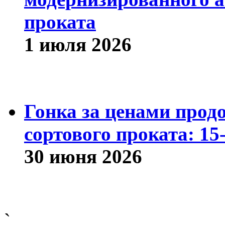
проката
1 июля 2026
Гонка за ценами прод
сортового проката: 15
30 июня 2026
`