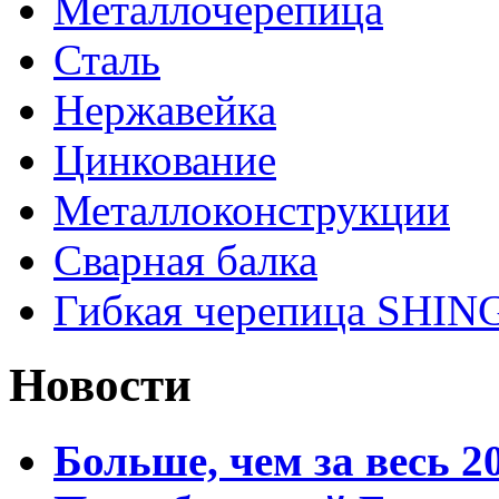
Металлочерепица
Сталь
Нержавейка
Цинкование
Металлоконструкции
Сварная балка
Гибкая черепица SHI
Новости
Больше, чем за весь 2