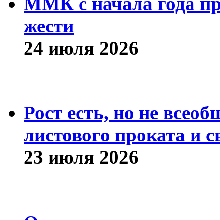
ММК с начала года про
жести
24 июля 2026
Рост есть, но не всео
листового проката и с
23 июля 2026