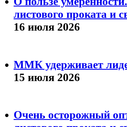
О пользе умеренности
листового проката и с
16 июля 2026
ММК удерживает лиде
15 июля 2026
Очень осторожный оп