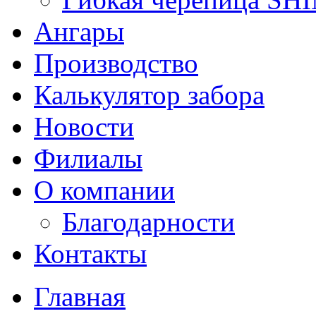
Ангары
Производство
Калькулятор забора
Новости
Филиалы
О компании
Благодарности
Контакты
Главная