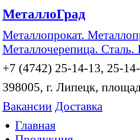
МеталлоГрад
Металлопрокат. Металлоп
Металлочерепица. Сталь.
+7 (4742) 25-14-13, 25-14
398005, г. Липецк, площа
Вакансии
Доставка
Главная
Продукция