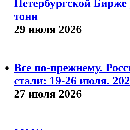
Петербургской Бирже 
тонн
29 июля 2026
Все по-прежнему. Рос
стали: 19-26 июля. 202
27 июля 2026