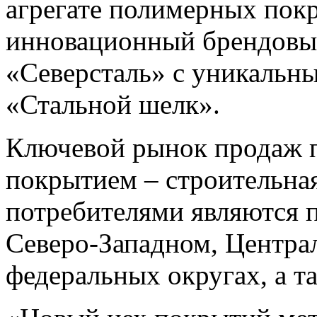
агрегате полимерных пок
инновационный брендовы
«Северсталь» с уникальны
«Стальной шелк».
Ключевой рынок продаж 
покрытием – строительна
потребителями являются 
Северо-Западном, Центр
федеральных округах, а т