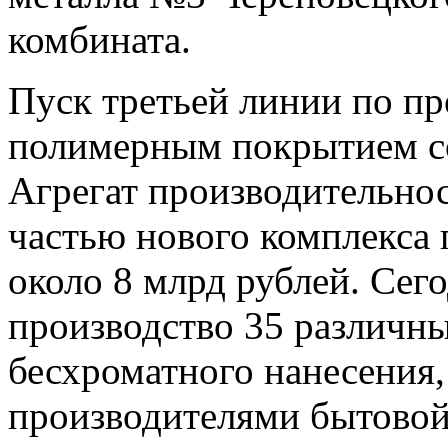
комбината.
Пуск третьей линии по пр
полимерным покрытием сос
Агрегат производительнос
частью нового комплекса
около 8 млрд рублей. Сег
производство 35 различны
бесхроматного нанесения,
производителями бытовой 