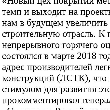
«Новый цех покрытий мет
темп и выходит на проект
нам в будущем увеличить 
строительную отрасль. К
непрерывного горячего оц
состоялся в марте 2018 го
адрес производителей ле
конструкций (ЛСТК), что
стимулом для развития это
прокомментировал генера