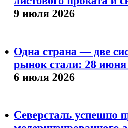
листового проката и с
9 июля 2026
Одна страна — две си
рынок стали: 28 июня 
6 июля 2026
Северсталь успешно п
модернизированного а