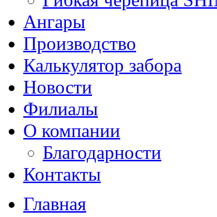
Ангары
Производство
Калькулятор забора
Новости
Филиалы
О компании
Благодарности
Контакты
Главная