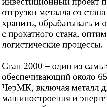
инвестиционный проект п
отгрузки металла со стан
хранить, обрабатывать и 
с прокатного стана, опти
логистические процессы.
Стан 2000 – один из самы
обеспечивающий около 6
ЧерМК, включая металл дл
машиностроения и энергет