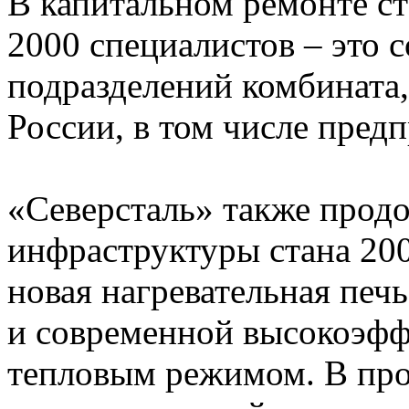
В капитальном ремонте ст
2000 специалистов – это 
подразделений комбината
России, в том числе пред
«Северсталь» также продо
инфраструктуры стана 200
новая нагревательная пе
и современной высокоэфф
тепловым режимом. В про