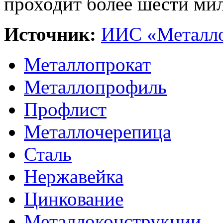
проходит более шести мил
Источник:
ИИС «Металло
Металлопрокат
Металлопрофиль
Профлист
Металлочерепица
Сталь
Нержавейка
Цинкование
Металлоконструкции