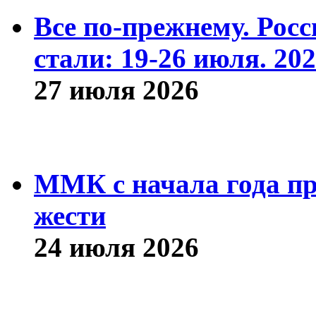
Все по-прежнему. Рос
стали: 19-26 июля. 202
27 июля 2026
ММК с начала года про
жести
24 июля 2026