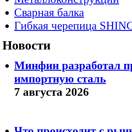
Сварная балка
Гибкая черепица SHI
Новости
Минфин разработал пр
импортную сталь
7 августа 2026
Что происходит с рын