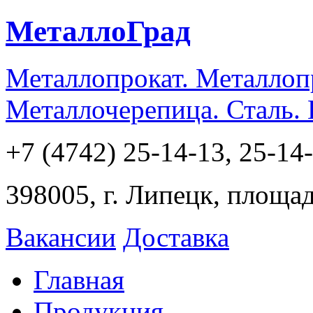
МеталлоГрад
Металлопрокат. Металлоп
Металлочерепица. Сталь.
+7 (4742) 25-14-13, 25-14
398005, г. Липецк, площа
Вакансии
Доставка
Главная
Продукция