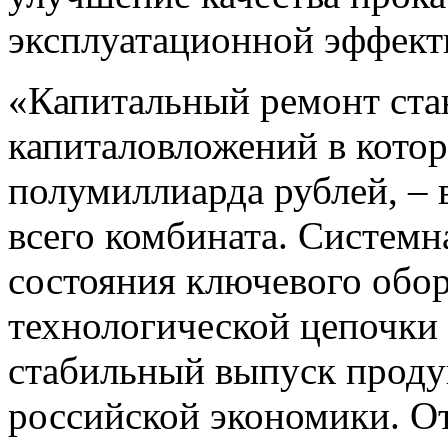
эксплуатационной эффект
«Капитальный ремонт ста
капиталовложений в котор
полумиллиарда рублей, – 
всего комбината. Системн
состояния ключевого обо
технологической цепочки 
стабильный выпуск проду
российской экономики. О