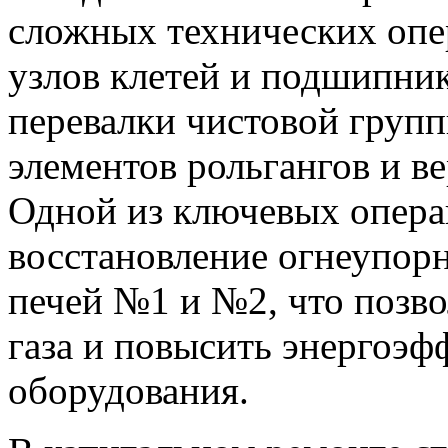
сложных технических опер
узлов клетей и подшипник
перевалки чистовой групп
элементов рольгангов и в
Одной из ключевых операц
восстановление огнеупор
печей №1 и №2, что позво
газа и повысить энергоэф
оборудования.