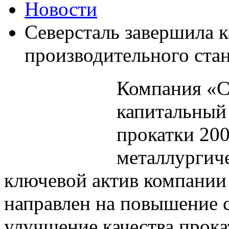
Новости
Северсталь завершила 
производительного ста
Компания «С
капитальный 
прокатки 20
металлургич
ключевой актив компании 
направлен на повышение с
улучшение качества прока