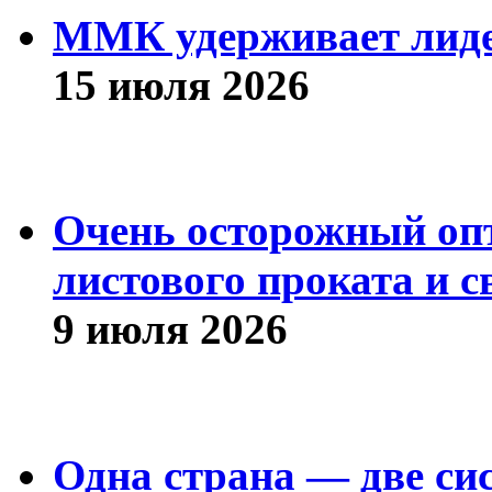
ММК удерживает лиде
15 июля 2026
Очень осторожный оп
листового проката и с
9 июля 2026
Одна страна — две си