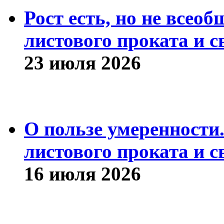
Рост есть, но не всео
листового проката и с
23 июля 2026
О пользе умеренности
листового проката и с
16 июля 2026