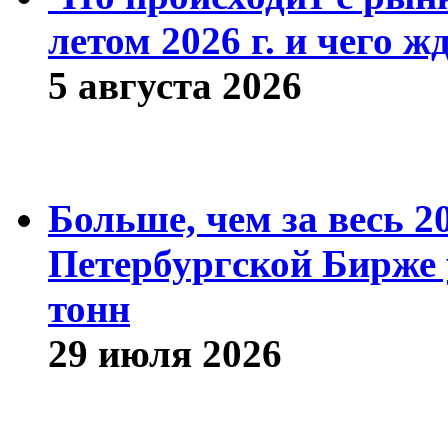
летом 2026 г. и чего ж
5 августа 2026
Больше, чем за весь 2
Петербургской Бирже 
тонн
29 июля 2026