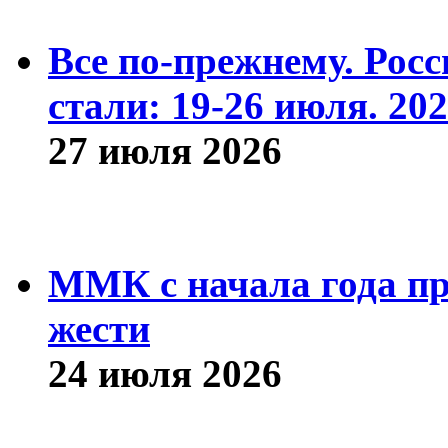
Все по-прежнему. Рос
стали: 19-26 июля. 202
27 июля 2026
ММК с начала года про
жести
24 июля 2026