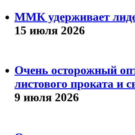
ММК удерживает лиде
15 июля 2026
Очень осторожный оп
листового проката и с
9 июля 2026