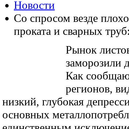
Новости
Со спросом везде плохо
проката и сварных труб
Рынок листов
заморозили д
Как сообщаю
регионов, ви
низкий, глубокая депресс
основных металлопотребл
единственным исключени