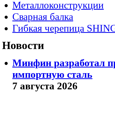
Металлоконструкции
Сварная балка
Гибкая черепица SHI
Новости
Минфин разработал пр
импортную сталь
7 августа 2026