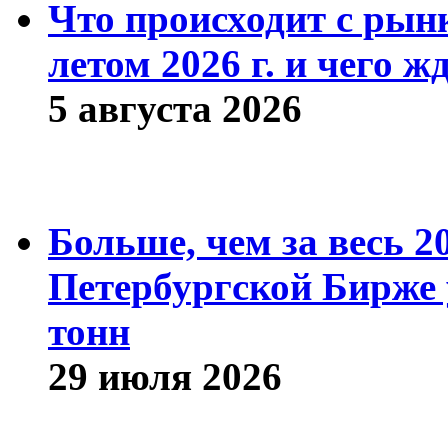
Что происходит с рын
летом 2026 г. и чего ж
5 августа 2026
Больше, чем за весь 2
Петербургской Бирже 
тонн
29 июля 2026