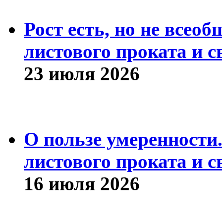
Рост есть, но не всео
листового проката и с
23 июля 2026
О пользе умеренности
листового проката и с
16 июля 2026