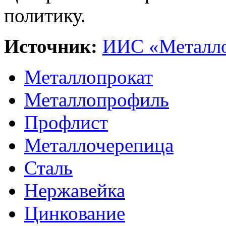
политику.
Источник:
ИИС «Металло
Металлопрокат
Металлопрофиль
Профлист
Металлочерепица
Сталь
Нержавейка
Цинкование