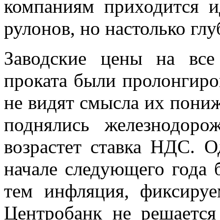
компаниям приходится и
рулонов, но настолько глу
Заводские цены на все
проката были пролонгиро
не видят смысла их понижа
поднялись железнодор
возрастет ставка НДС. 
начале следующего года 
тем инфляция, фиксируе
Центробанк не решается