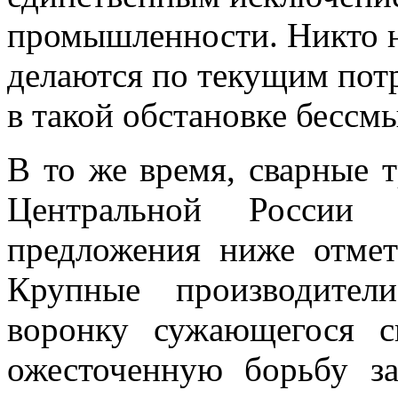
промышленности. Никто не
делаются по текущим пот
в такой обстановке бессм
В то же время, сварные 
Центральной России
предложения ниже отмет
Крупные производител
воронку сужающегося 
ожесточенную борьбу з