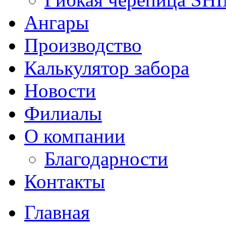
Ангары
Производство
Калькулятор забора
Новости
Филиалы
О компании
Благодарности
Контакты
Главная