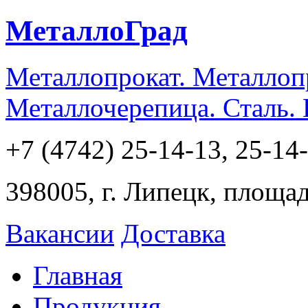
МеталлоГрад
Металлопрокат. Металлоп
Металлочерепица. Сталь.
+7 (4742) 25-14-13, 25-14
398005, г. Липецк, площа
Вакансии
Доставка
Главная
Продукция