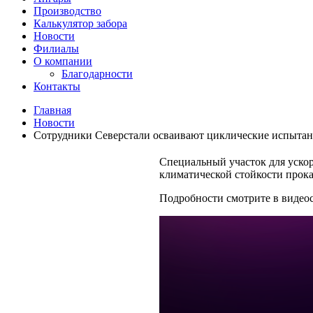
Производство
Калькулятор забора
Новости
Филиалы
О компании
Благодарности
Контакты
Главная
Новости
Сотрудники Северстали осваивают циклические испыта
Специальный участок для ускор
климатической стойкости прок
Подробности смотрите в видео