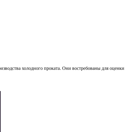
изводства холодного проката. Они востребованы для оценки