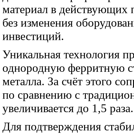
материал в действующих 
без изменения оборудова
инвестиций.
Уникальная технология пр
однородную ферритную ст
металла. За счёт этого со
по сравнению с традицио
увеличивается до 1,5 раза.
Для подтверждения стаби