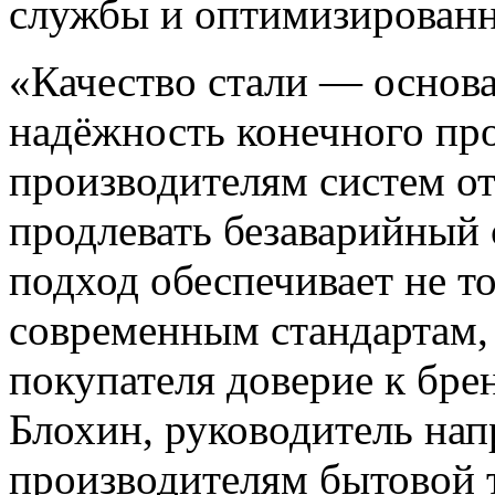
службы и оптимизированн
«Качество стали — основа
надёжность конечного про
производителям систем о
продлевать безаварийный
подход обеспечивает не т
современным стандартам,
покупателя доверие к бре
Блохин, руководитель на
производителям бытовой 