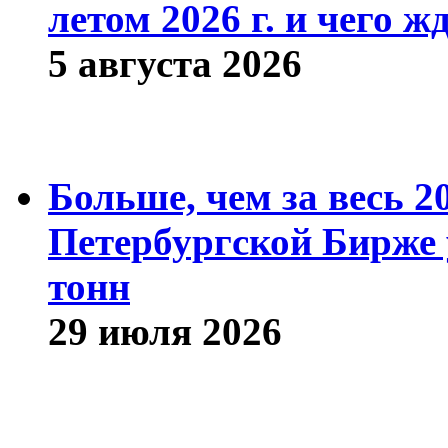
летом 2026 г. и чего ж
5 августа 2026
Больше, чем за весь 2
Петербургской Бирже 
тонн
29 июля 2026