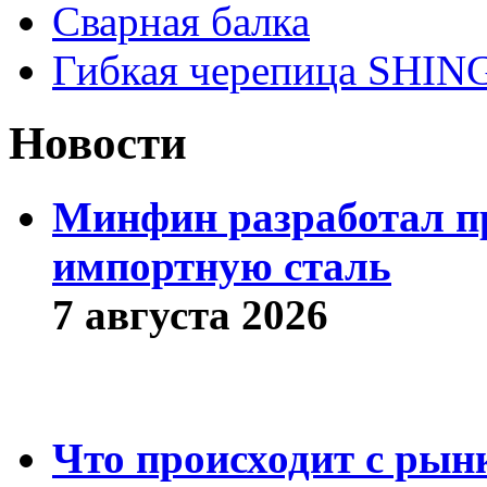
Сварная балка
Гибкая черепица SHI
Новости
Минфин разработал пр
импортную сталь
7 августа 2026
Что происходит с рын