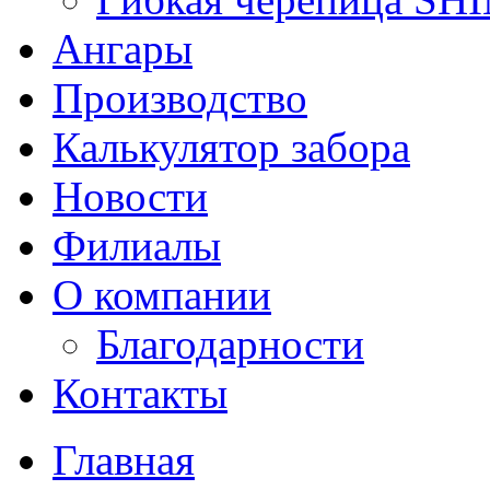
Ангары
Производство
Калькулятор забора
Новости
Филиалы
О компании
Благодарности
Контакты
Главная