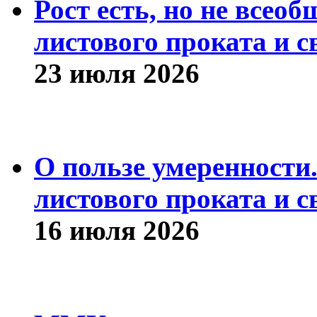
Рост есть, но не всео
листового проката и с
23 июля 2026
О пользе умеренности
листового проката и с
16 июля 2026