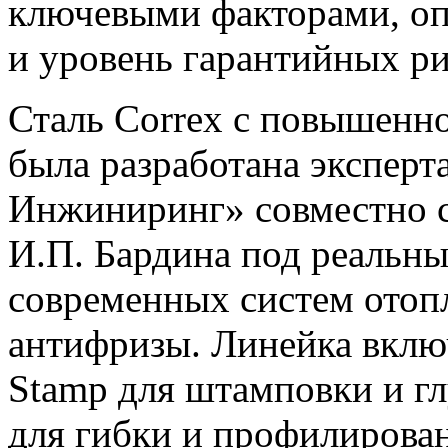
ключевыми факторами, о
и уровень гарантийных ри
Сталь Correx с повышенн
была разработана эксперт
Инжиниринг» совместно 
И.П. Бардина под реальны
современных систем отоп
антифризы. Линейка вклю
Stamp для штамповки и гл
для гибки и профилирован