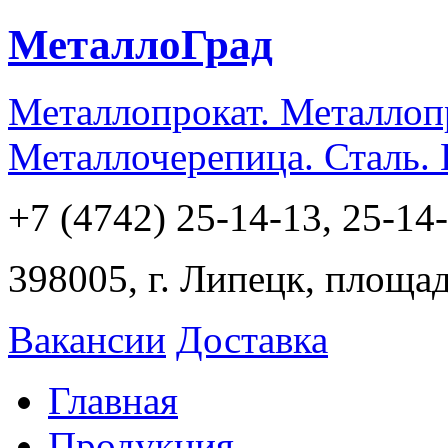
МеталлоГрад
Металлопрокат. Металлоп
Металлочерепица. Сталь.
+7 (4742) 25-14-13, 25-14
398005, г. Липецк, площа
Вакансии
Доставка
Главная
Продукция