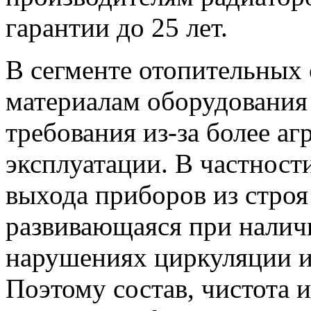
гарантии до 25 лет.
В сегменте отопительных 
материалам оборудовани
требования из-за более а
эксплуатации. В частност
выхода приборов из строя 
развивающаяся при налич
нарушениях циркуляции и
Поэтому состав, чистота и