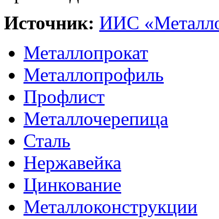
Источник:
ИИС «Металло
Металлопрокат
Металлопрофиль
Профлист
Металлочерепица
Сталь
Нержавейка
Цинкование
Металлоконструкции