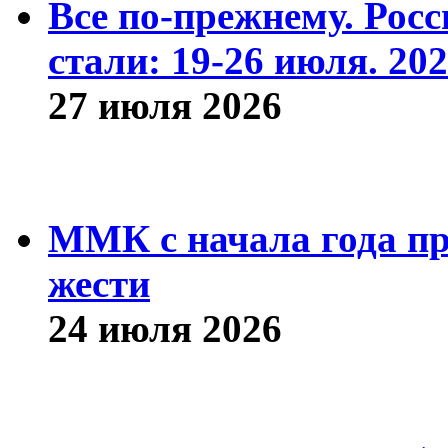
Все по-прежнему. Рос
стали: 19-26 июля. 202
27 июля 2026
ММК с начала года про
жести
24 июля 2026