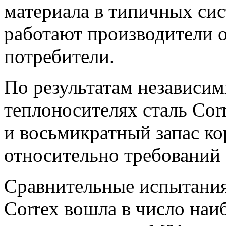
материала в типичных сис
работают производители 
потребители.
По результатам независим
теплоносителях сталь Cor
и восьмикратный запас к
относительно требований
Сравнительные испытания 
Correx вошла в число наи