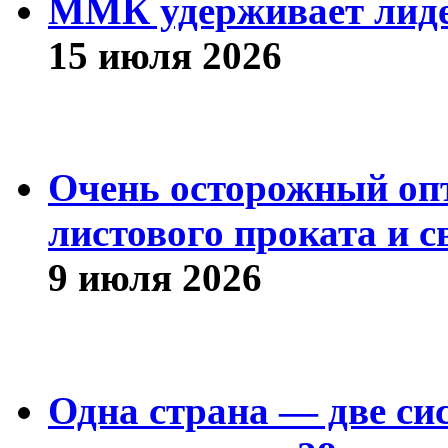
ММК удерживает лиде
15 июля 2026
Очень осторожный оп
листового проката и с
9 июля 2026
Одна страна — две си