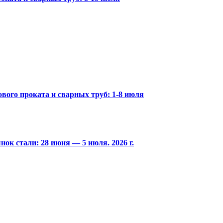
вого проката и сварных труб: 1-8 июля
ок стали: 28 июня — 5 июля. 2026 г.