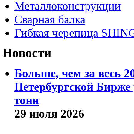
Металлоконструкции
Сварная балка
Гибкая черепица SHI
Новости
Больше, чем за весь 2
Петербургской Бирже 
тонн
29 июля 2026