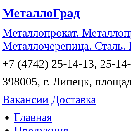
МеталлоГрад
Металлопрокат. Металлоп
Металлочерепица. Сталь.
+7 (4742) 25-14-13, 25-14
398005, г. Липецк, площа
Вакансии
Доставка
Главная
Продукция