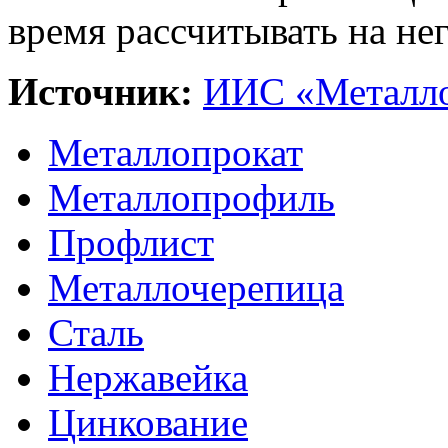
время рассчитывать на нег
Источник:
ИИС «Металло
Металлопрокат
Металлопрофиль
Профлист
Металлочерепица
Сталь
Нержавейка
Цинкование