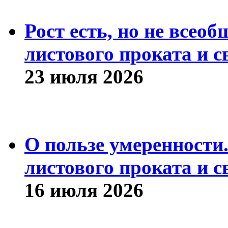
Рост есть, но не всео
листового проката и с
23 июля 2026
О пользе умеренности
листового проката и с
16 июля 2026