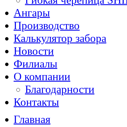
Ангары
Производство
Калькулятор забора
Новости
Филиалы
О компании
Благодарности
Контакты
Главная