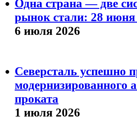
Одна страна — две си
рынок стали: 28 июня 
6 июля 2026
Северсталь успешно п
модернизированного а
проката
1 июля 2026