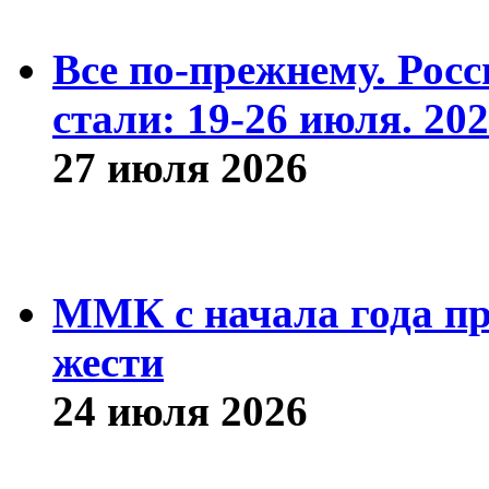
Все по-прежнему. Рос
стали: 19-26 июля. 202
27 июля 2026
ММК с начала года про
жести
24 июля 2026