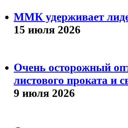
ММК удерживает лиде
15 июля 2026
Очень осторожный оп
листового проката и с
9 июля 2026