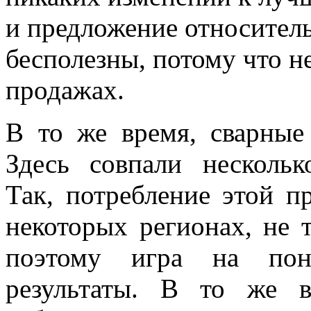
и предложение относитель
бесполезны, потому что н
продажах.
В то же время, сварные
Здесь совпали нескольк
Так, потребление этой п
некоторых регионах, не т
поэтому игра на пон
результаты. В то же в