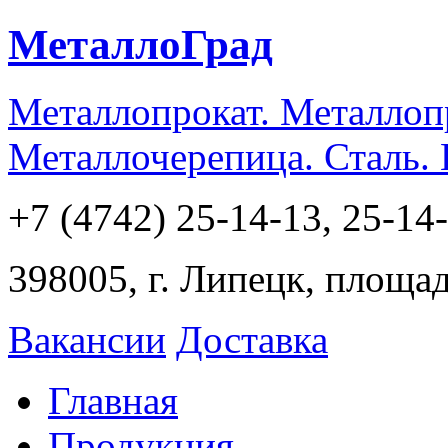
МеталлоГрад
Металлопрокат. Металлоп
Металлочерепица. Сталь.
+7 (4742) 25-14-13, 25-14
398005, г. Липецк, площа
Вакансии
Доставка
Главная
Продукция