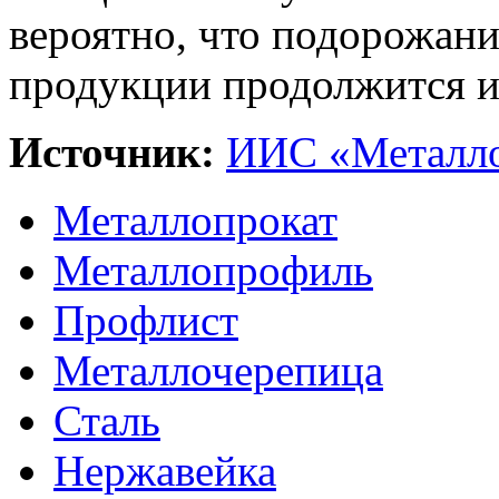
вероятно, что подорожани
продукции продолжится и 
Источник:
ИИС «Металло
Металлопрокат
Металлопрофиль
Профлист
Металлочерепица
Сталь
Нержавейка