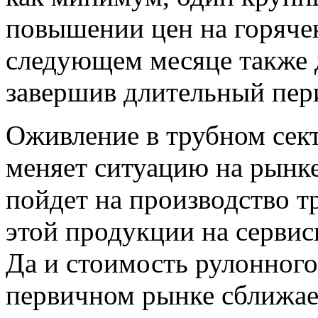
повышении цен на горячек
следующем месяце также 
завершив длительный пер
Оживление в трубном сект
меняет ситуацию на рынке
пойдет на производство т
этой продукции на сервис
Да и стоимость рулонного
первичном рынке сближае