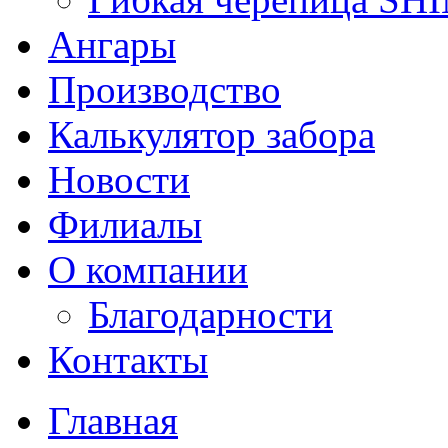
Ангары
Производство
Калькулятор забора
Новости
Филиалы
О компании
Благодарности
Контакты
Главная