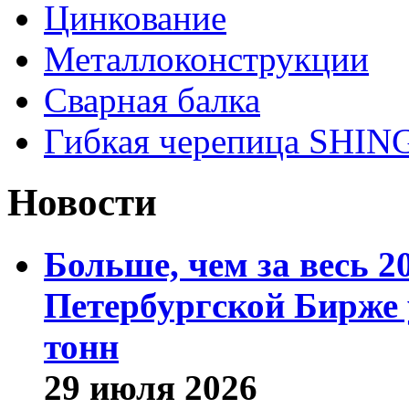
Цинкование
Металлоконструкции
Сварная балка
Гибкая черепица SHI
Новости
Больше, чем за весь 2
Петербургской Бирже 
тонн
29 июля 2026