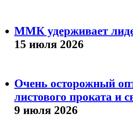
ММК удерживает лиде
15 июля 2026
Очень осторожный оп
листового проката и с
9 июля 2026