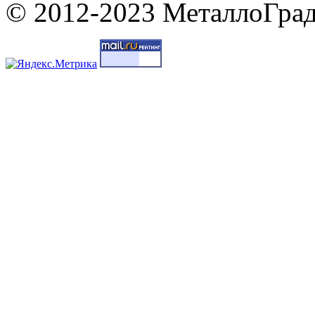
© 2012-2023 МеталлоГрад