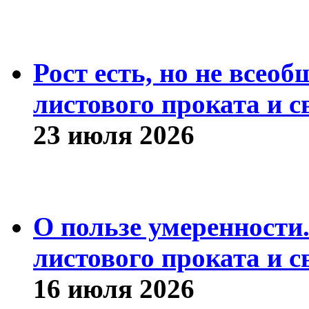
Рост есть, но не всео
листового проката и с
23 июля 2026
О пользе умеренности
листового проката и с
16 июля 2026