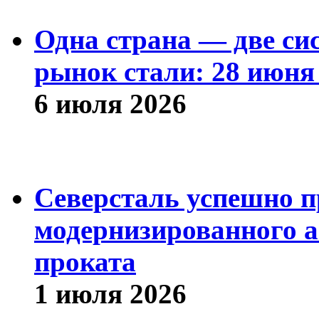
Одна страна — две си
рынок стали: 28 июня 
6 июля 2026
Северсталь успешно п
модернизированного а
проката
1 июля 2026