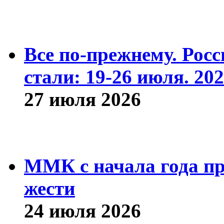
Все по-прежнему. Рос
стали: 19-26 июля. 202
27 июля 2026
ММК с начала года про
жести
24 июля 2026