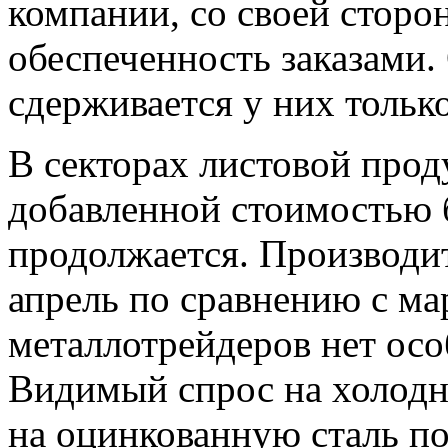
компании, со своей стор
обеспеченность заказами.
сдерживается у них тольк
В секторах листовой прод
добавленной стоимостью б
продолжается. Производи
апрель по сравнению с мар
металлотрейдеров нет ос
Видимый спрос на холодн
на оцинкованную сталь п