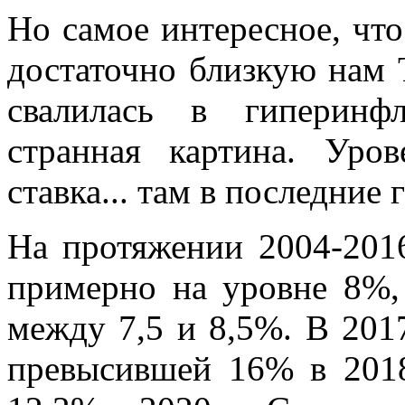
Но самое интересное, что
достаточно близкую нам Т
свалилась в гиперинф
странная картина. Уро
ставка... там в последние
На протяжении 2004-2016
примерно на уровне 8%, 
между 7,5 и 8,5%. В 201
превысившей 16% в 2018