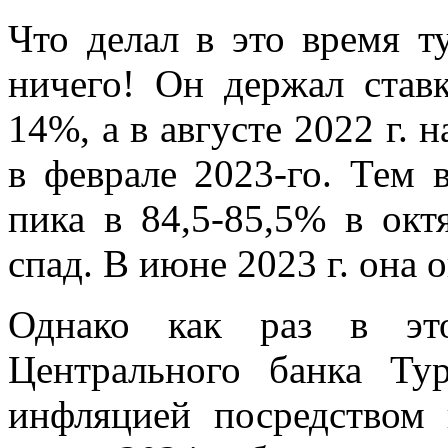
Что делал в это время 
ничего! Он держал став
14%, а в августе 2022 г. 
в феврале 2023-го. Тем 
пика в 84,5-85,5% в окт
спад. В июне 2023 г. она 
Однако как раз в это
Центрального банка Ту
инфляцией посредством 