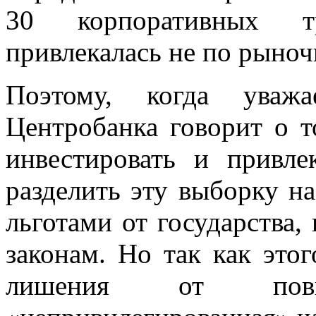
30 корпоративных т
привлекалась не по рыноч
Поэтому, когда уважа
Центробанка говорит о 
инвестировать и привл
разделить эту выборку на 
льготами от государства,
законам. Но так как этог
лишения от повы