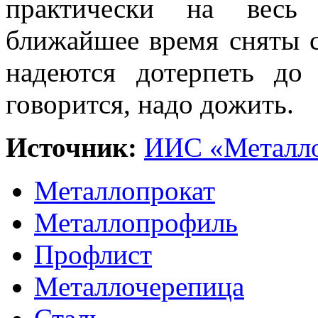
практически на весь
ближайшее время сняты с
надеются дотерпеть до
говорится, надо дожить.
Источник:
ИИС «Металло
Металлопрокат
Металлопрофиль
Профлист
Металлочерепица