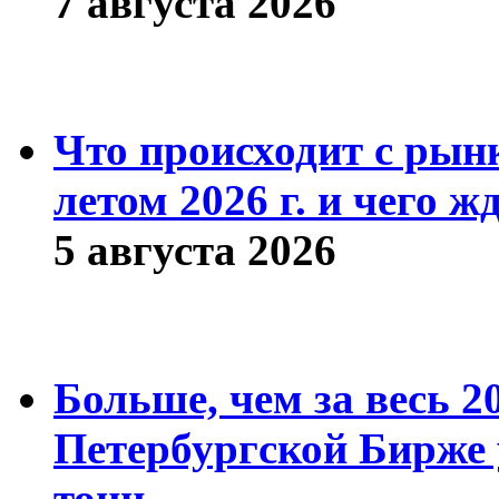
7 августа 2026
Что происходит с рын
летом 2026 г. и чего ж
5 августа 2026
Больше, чем за весь 2
Петербургской Бирже 
тонн