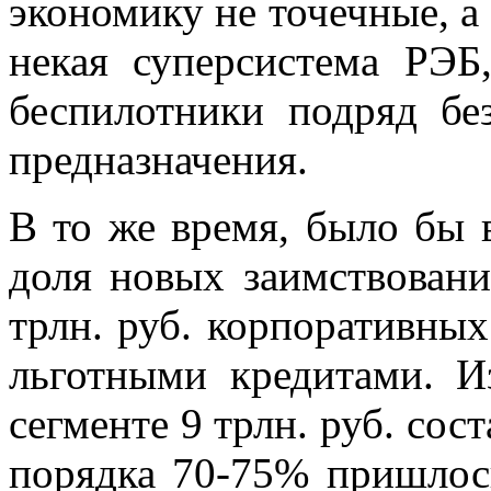
экономику не точечные, а
некая суперсистема РЭБ
беспилотники подряд бе
предназначения.
В то же время, было бы в
доля новых заимствовани
трлн. руб. корпоративных 
льготными кредитами. И
сегменте 9 трлн. руб. сос
порядка 70-75% пришлось