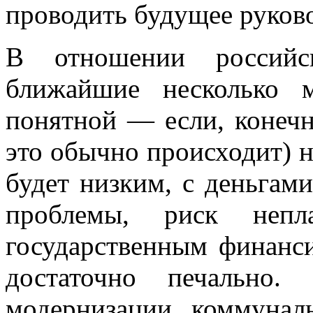
проводить будущее руко
В отношении российс
ближайшие несколько м
понятной — если, конечно
это обычно происходит) 
будет низким, с деньгам
проблемы, риск непл
государственным финанси
достаточно печально.
модернизации коммунал