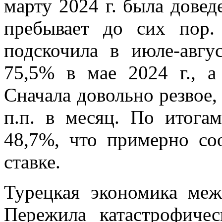
марту 2024 г. была довед
пребывает до сих пор
подскочила в июле-авгу
75,5% в мае 2024 г., 
Сначала довольно резвое, 
п.п. в месяц. По итогам
48,7%, что примерно со
ставке.
Турецкая экономика меж
Пережила катастрофичес