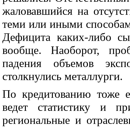
жаловавшийся на отсутст
теми или иными способам
Дефицита каких-либо сы
вообще. Наоборот, про
падения объемов эксп
столкнулись металлурги.
По кредитованию тоже е
ведет статистику и пр
региональные и отраслев