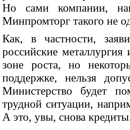
Но сами компании, на
Минпромторг такого не о
Как, в частности, зая
российские металлургия 
зоне роста, но некото
поддержке, нельзя допу
Министерство будет по
трудной ситуации, напри
А это, увы, снова кредиты