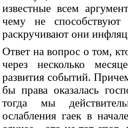
известные всем аргумен
чему не способствуют 
раскручивают они инфляц
Ответ на вопрос о том, кт
через несколько месяц
развития событий. Причем
бы права оказалась госп
тогда мы действитель
ослабления гаек в начал