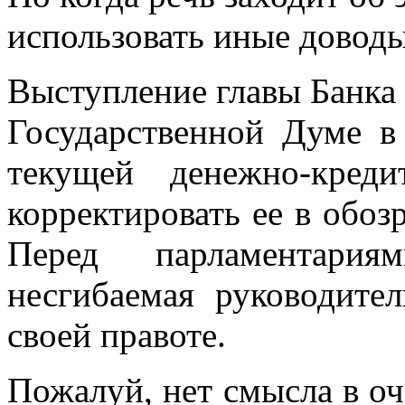
использовать иные доводы
Выступление главы Банка
Государственной Думе в
текущей денежно-кред
корректировать ее в обо
Перед парламентари
несгибаемая руководите
своей правоте.
Пожалуй, нет смысла в о