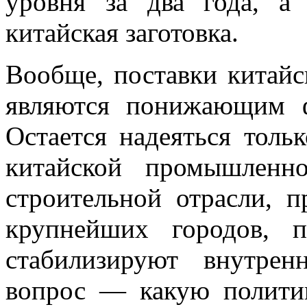
уровня за два года, а
китайская заготовка.
Вообще, поставки китайс
являются понижающим 
Остается надеяться толь
китайской промышленн
строительной отрасли, 
крупнейших городов, 
стабилизируют внутре
вопрос — какую полити