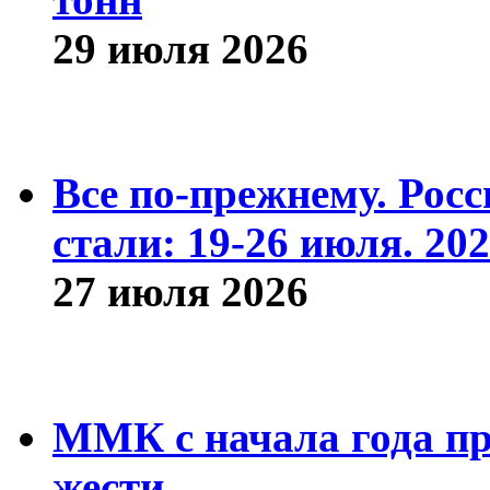
29 июля 2026
Все по-прежнему. Рос
стали: 19-26 июля. 202
27 июля 2026
ММК с начала года про
жести