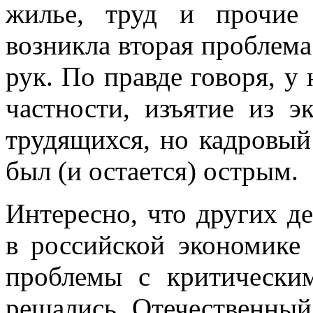
жилье, труд и прочие 
возникла вторая проблем
рук. По правде говоря, у
частности, изъятие из э
трудящихся, но кадровый
был (и остается) острым.
Интересно, что других д
в российской экономике 
проблемы с критически
решались. Отечественный 