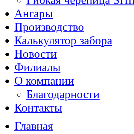
Ангары
Производство
Калькулятор забора
Новости
Филиалы
О компании
Благодарности
Контакты
Главная