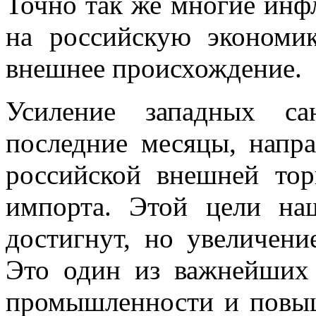
Точно так же многие ин
на российскую экономи
внешнее происхождение.
Усиление западных са
последние месяцы, напр
российской внешней тор
импорта. Этой цели на
достигнут, но увеличени
Это один из важнейших 
промышленности и повыш