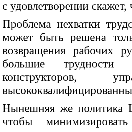
с удовлетворении скажет, 
Проблема нехватки труд
может быть решена тол
возвращения рабочих р
большие трудности 
конструкторов, 
высококвалифицированных
Нынешняя же политика Ц
чтобы минимизироват