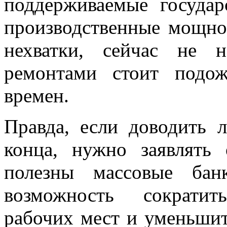
поддерживаемые государ
производственные мощнос
нехватки, сейчас не 
ремонтами стоит подо
времен.
Правда, если доводить 
конца, нужно заявлять
полезны массовые бан
возможность сократит
рабочих мест и уменьшит