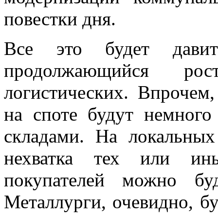
повестки дня.
Все это будет дави
продолжающийся рос
логистических. Впрочем,
на споте будут немного
складами. На локальных
нехватка тех или ины
покупателей можно бу
Металлурги, очевидно, б