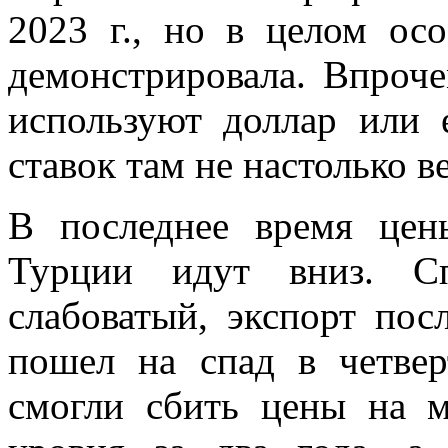
2023 г., но в целом ос
демонстрировала. Впроче
используют доллар или 
ставок там не настолько ве
В последнее время це
Турции идут вниз. С
слабоватый, экспорт пос
пошел на спад в четвер
смогли сбить цены на м