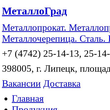
МеталлоГрад
Металлопрокат. Металлоп
Металлочерепица. Сталь.
+7 (4742) 25-14-13, 25-14
398005, г. Липецк, площа
Вакансии
Доставка
Главная
Продукция