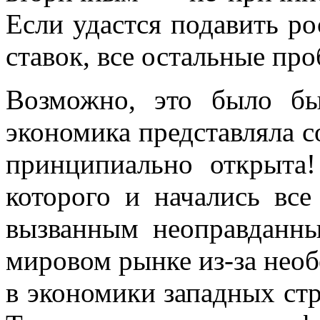
Если удастся подавить р
ставок, все остальные пр
Возможно, это было бы
экономика представляла с
принципиально открыта!
которого и начались вс
вызванным неоправданн
мировом рынке из-за нео
в экономики западных стр