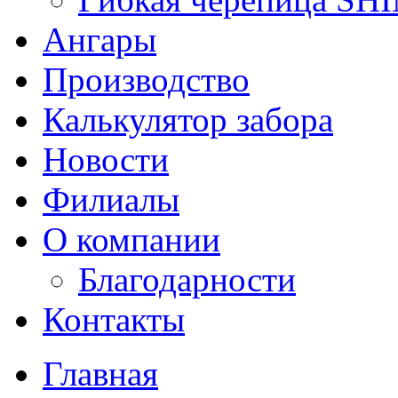
Ангары
Производство
Калькулятор забора
Новости
Филиалы
О компании
Благодарности
Контакты
Главная