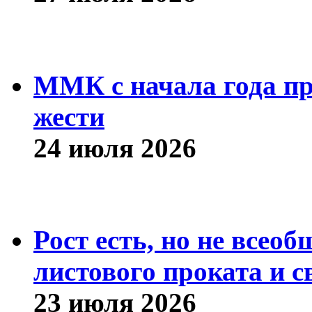
ММК с начала года про
жести
24 июля 2026
Рост есть, но не всео
листового проката и с
23 июля 2026