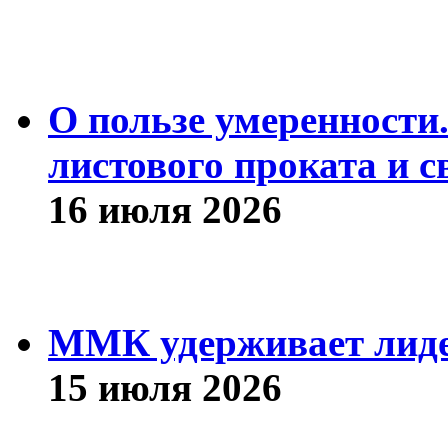
О пользе умеренности
листового проката и с
16 июля 2026
ММК удерживает лиде
15 июля 2026