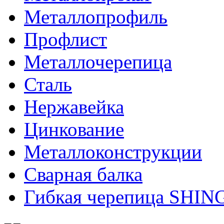
Металлопрофиль
Профлист
Металлочерепица
Сталь
Нержавейка
Цинкование
Металлоконструкции
Сварная балка
Гибкая черепица SHI