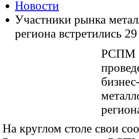
Новости
Участники рынка метал
региона встретились 29
РСПМ 
провед
бизнес
металл
регион
На круглом столе свои со