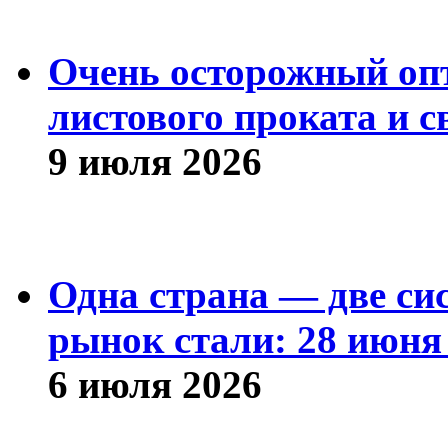
Очень осторожный оп
листового проката и с
9 июля 2026
Одна страна — две си
рынок стали: 28 июня 
6 июля 2026