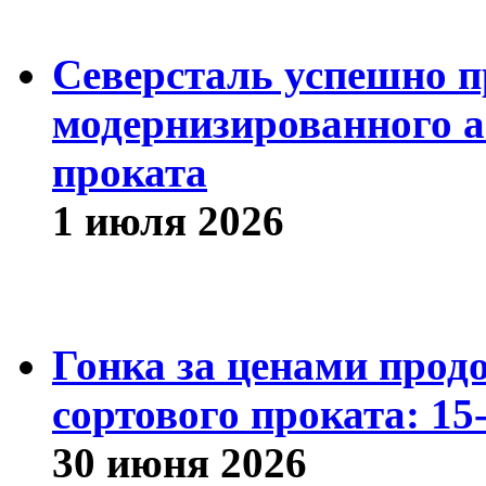
Северсталь успешно п
модернизированного а
проката
1 июля 2026
Гонка за ценами прод
сортового проката: 15
30 июня 2026