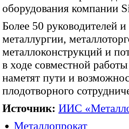
оборудования компании Si
Более 50 руководителей и
металлургии, металлоторг
металлоконструкций и по
в ходе совместной работ
наметят пути и возможно
плодотворного сотрудниче
Источник:
ИИС «Металло
Металлопрокат