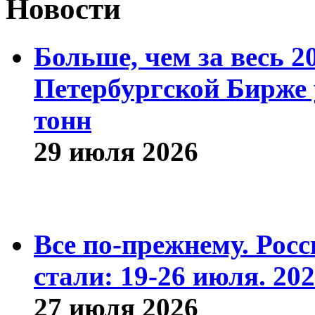
Новости
Больше, чем за весь 2
Петербургской Бирже 
тонн
29 июля 2026
Все по-прежнему. Рос
стали: 19-26 июля. 202
27 июля 2026