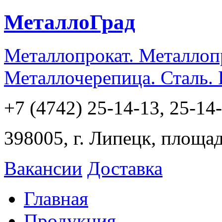
МеталлоГрад
Металлопрокат. Металлоп
Металлочерепица. Сталь.
+7 (4742) 25-14-13, 25-14
398005, г. Липецк, площа
Вакансии
Доставка
Главная
Продукция