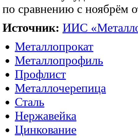
по сравнению с ноябрём о
Источник:
ИИС «Металло
Металлопрокат
Металлопрофиль
Профлист
Металлочерепица
Сталь
Нержавейка
Цинкование