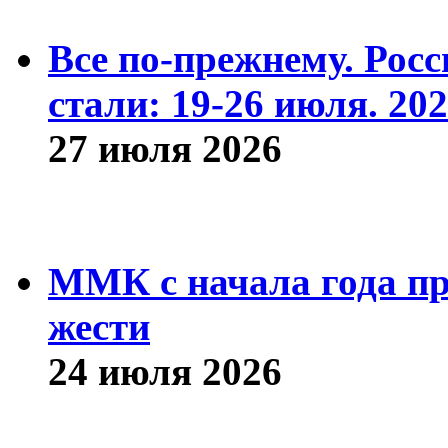
Все по-прежнему. Рос
стали: 19-26 июля. 202
27 июля 2026
ММК с начала года про
жести
24 июля 2026