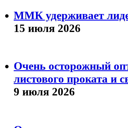
ММК удерживает лиде
15 июля 2026
Очень осторожный оп
листового проката и с
9 июля 2026