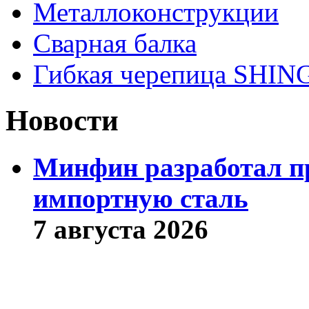
Металлоконструкции
Сварная балка
Гибкая черепица SHI
Новости
Минфин разработал пр
импортную сталь
7 августа 2026