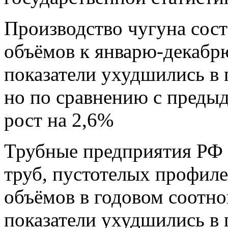
Производство чугуна сост
объёмов к январю-декабрю 
показатели ухудшились в 
но по сравнению с пред
рост на 2,6%
Трубные предприятия РФ и
труб, пустотелых профиле
объёмов в годовом соотно
показатели ухудшились в 