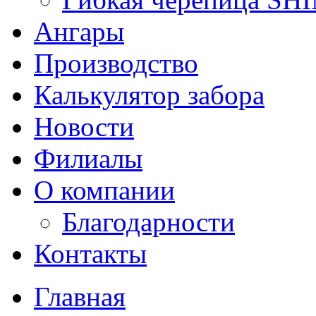
Ангары
Производство
Калькулятор забора
Новости
Филиалы
О компании
Благодарности
Контакты
Главная