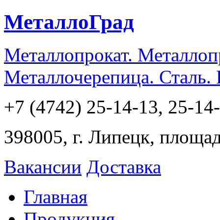
МеталлоГрад
Металлопрокат. Металлоп
Металлочерепица. Сталь.
+7 (4742) 25-14-13, 25-14
398005, г. Липецк, площа
Вакансии
Доставка
Главная
Продукция