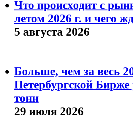
Что происходит с рын
летом 2026 г. и чего ж
5 августа 2026
Больше, чем за весь 2
Петербургской Бирже 
тонн
29 июля 2026