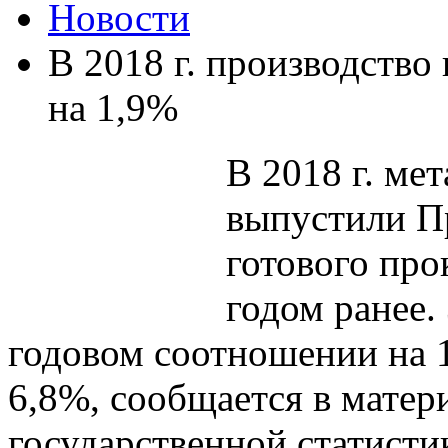
Новости
В 2018 г. производство
на 1,9%
В 2018 г. ме
выпустили Пр
готового про
годом ранее.
годовом соотношении на 
6,8%, сообщается в мате
государственной статистик