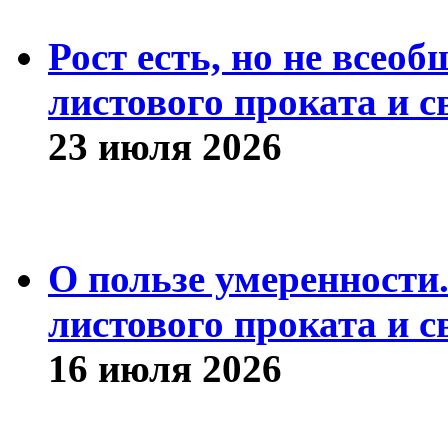
Рост есть, но не всео
листового проката и с
23 июля 2026
О пользе умеренности
листового проката и с
16 июля 2026