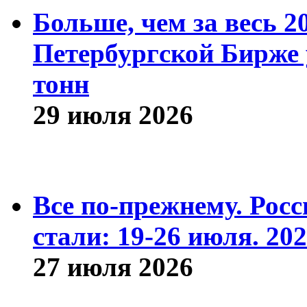
Больше, чем за весь 2
Петербургской Бирже 
тонн
29 июля 2026
Все по-прежнему. Рос
стали: 19-26 июля. 202
27 июля 2026