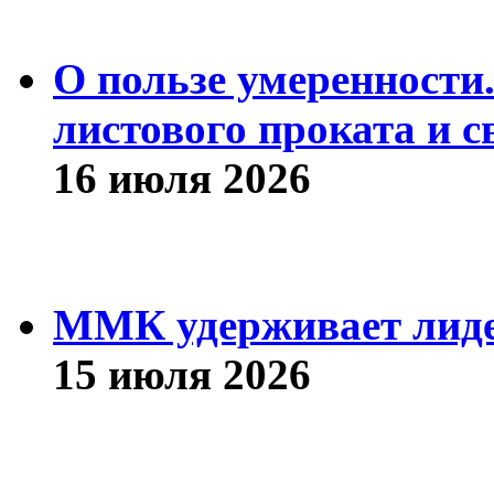
О пользе умеренности
листового проката и с
16 июля 2026
ММК удерживает лиде
15 июля 2026