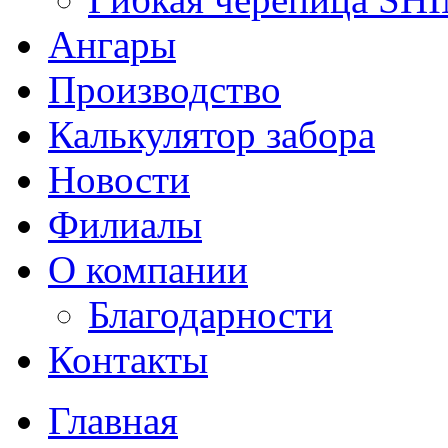
Ангары
Производство
Калькулятор забора
Новости
Филиалы
О компании
Благодарности
Контакты
Главная