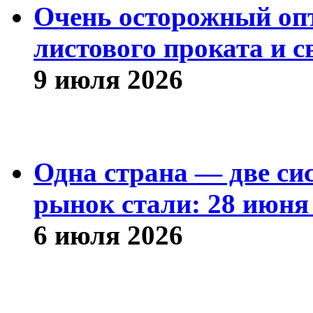
Очень осторожный оп
листового проката и с
9 июля 2026
Одна страна — две си
рынок стали: 28 июня 
6 июля 2026