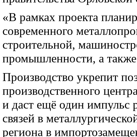
«В рамках проекта планир
современного металлопрок
строительной, машиностр
промышленности, а также
Производство укрепит поз
производственного центра
и даст ещё один импульс
связей в металлургическо
региона в импортозамеще