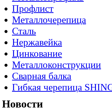
Профлист
Металлочерепица
Сталь
Нержавейка
Цинкование
Металлоконструкции
Сварная балка
Гибкая черепица SHI
Новости