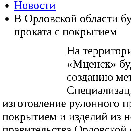
Новости
В Орловской области бу
проката с покрытием
На территор
«Мценск» буд
созданию мет
Специализац
изготовление рулонного 
покрытием и изделий из н
правительства Орловской 