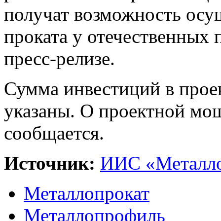
получат возможность осу
проката у отечественных п
пресс-релизе.
Сумма инвестиций в проек
указаны. О проектной мо
сообщается.
Источник:
ИИС «Металло
Металлопрокат
Металлопрофиль