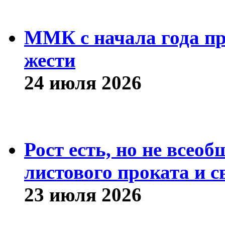
ММК с начала года про
жести
24 июля 2026
Рост есть, но не всео
листового проката и с
23 июля 2026