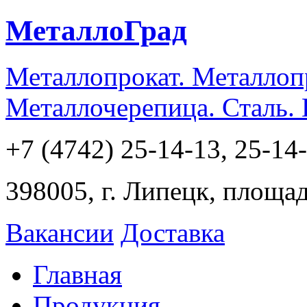
МеталлоГрад
Металлопрокат. Металлоп
Металлочерепица. Сталь.
+7 (4742) 25-14-13, 25-14
398005, г. Липецк, площа
Вакансии
Доставка
Главная
Продукция