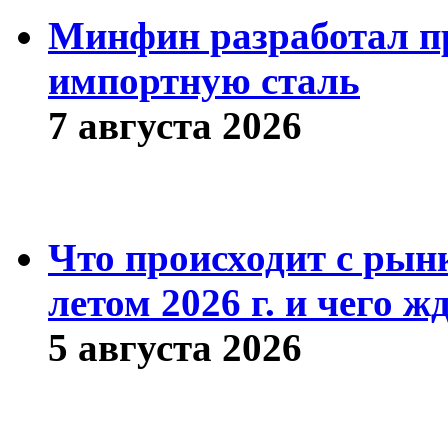
Минфин разработал пр
импортную сталь
7 августа 2026
Что происходит с рын
летом 2026 г. и чего ж
5 августа 2026