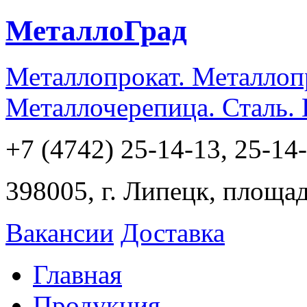
МеталлоГрад
Металлопрокат. Металлоп
Металлочерепица. Сталь.
+7 (4742) 25-14-13, 25-14
398005, г. Липецк, площа
Вакансии
Доставка
Главная
Продукция