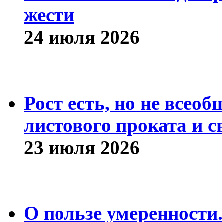
жести
24 июля 2026
Рост есть, но не всео
листового проката и с
23 июля 2026
О пользе умеренности