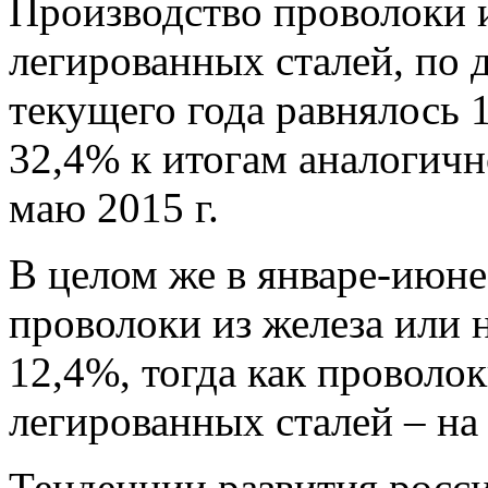
Производство проволоки 
легированных сталей, по 
текущего года равнялось 1
32,4% к итогам аналогично
маю 2015 г.
В целом же в январе-июне
проволоки из железа или 
12,4%, тогда как проволо
легированных сталей – на
Тенденции развития росс