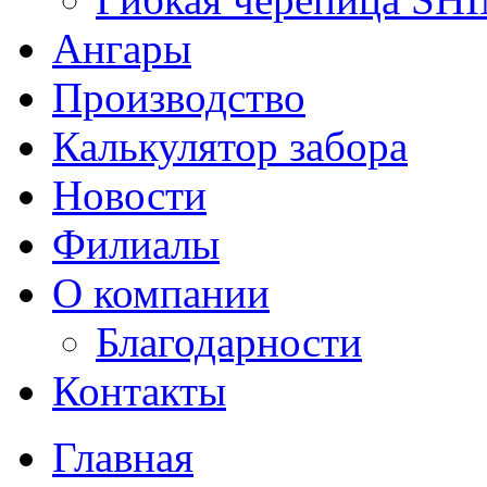
Ангары
Производство
Калькулятор забора
Новости
Филиалы
О компании
Благодарности
Контакты
Главная