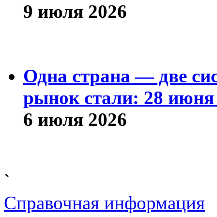
9 июля 2026
Одна страна — две си
рынок стали: 28 июня 
6 июля 2026
`
Справочная информация