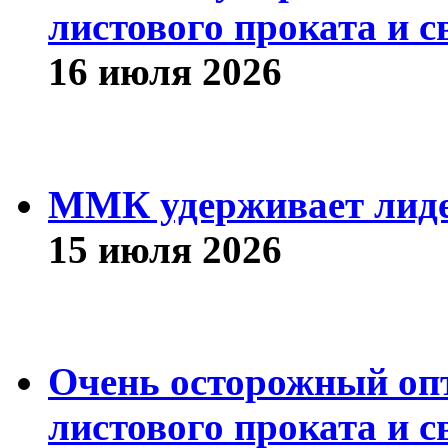
листового проката и с
16 июля 2026
ММК удерживает лиде
15 июля 2026
Очень осторожный оп
листового проката и с