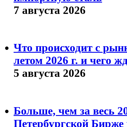
7 августа 2026
Что происходит с рын
летом 2026 г. и чего ж
5 августа 2026
Больше, чем за весь 2
Петербургской Бирже 