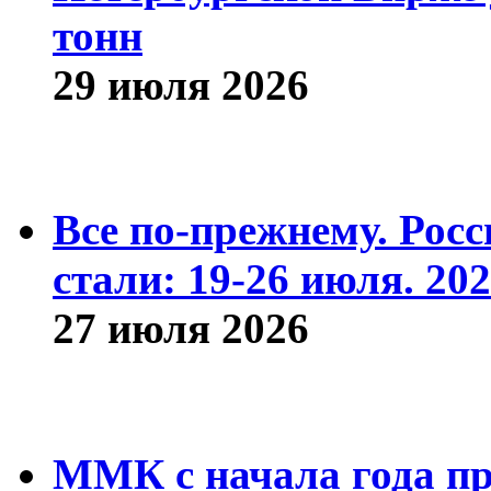
тонн
29 июля 2026
Все по-прежнему. Рос
стали: 19-26 июля. 202
27 июля 2026
ММК с начала года про