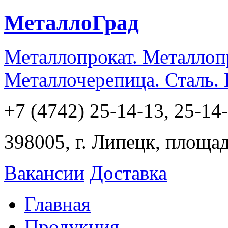
МеталлоГрад
Металлопрокат. Металлоп
Металлочерепица. Сталь.
+7 (4742) 25-14-13, 25-14
398005, г. Липецк, площа
Вакансии
Доставка
Главная
Продукция