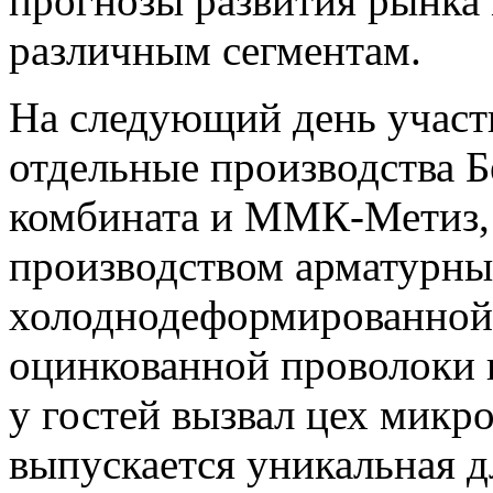
прогнозы развития рынка 
различным сегментам.
На следующий день участ
отдельные производства Б
комбината и ММК-Метиз, 
производством арматурных
холоднодеформированной 
оцинкованной проволоки 
у гостей вызвал цех мик
выпускается уникальная 