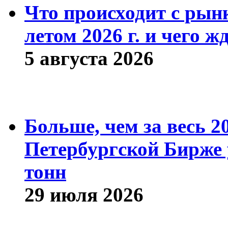
Что происходит с рын
летом 2026 г. и чего ж
5 августа 2026
Больше, чем за весь 2
Петербургской Бирже 
тонн
29 июля 2026