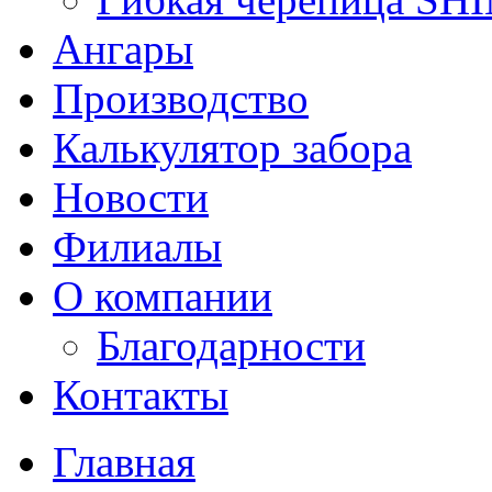
Ангары
Производство
Калькулятор забора
Новости
Филиалы
О компании
Благодарности
Контакты
Главная