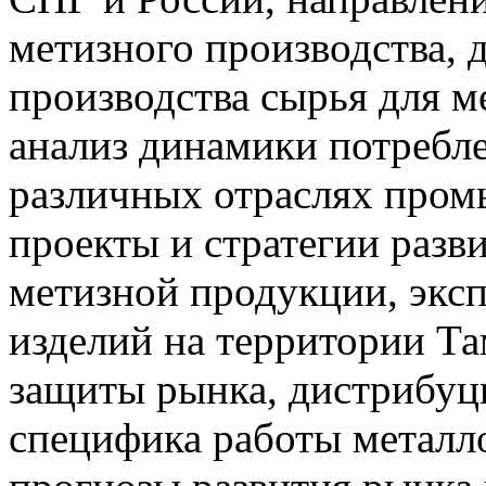
метизного производства, 
производства сырья для 
анализ динамики потребл
различных отраслях про
проекты и стратегии разв
метизной продукции, экс
изделий на территории Т
защиты рынка, дистрибуц
специфика работы металл