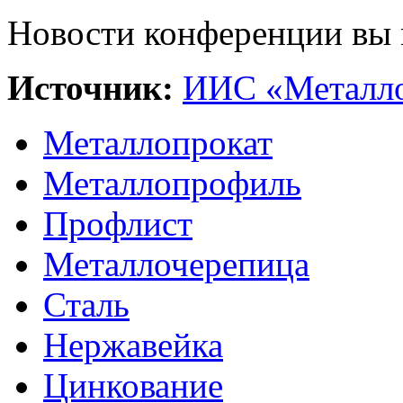
Новости конференции вы 
Источник:
ИИС «Металло
Металлопрокат
Металлопрофиль
Профлист
Металлочерепица
Сталь
Нержавейка
Цинкование