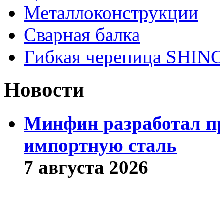
Металлоконструкции
Сварная балка
Гибкая черепица SHI
Новости
Минфин разработал пр
импортную сталь
7 августа 2026