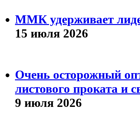
ММК удерживает лиде
15 июля 2026
Очень осторожный оп
листового проката и с
9 июля 2026