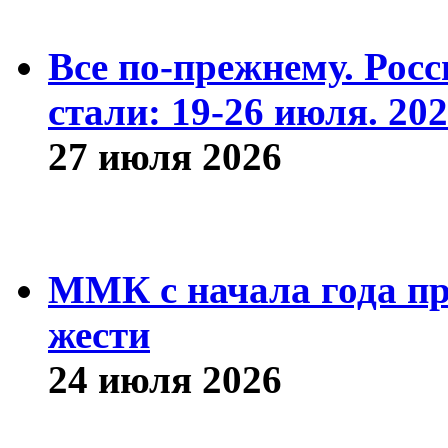
Все по-прежнему. Рос
стали: 19-26 июля. 202
27 июля 2026
ММК с начала года про
жести
24 июля 2026