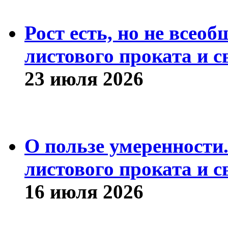
Рост есть, но не всео
листового проката и с
23 июля 2026
О пользе умеренности
листового проката и с
16 июля 2026