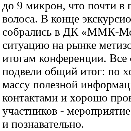
до 9 микрон, что почти в 
волоса. В конце экскурси
собрались в ДК «ММК-Ме
ситуацию на рынке метиз
итогам конференции. Все
подвели общий итог: по 
массу полезной информа
контактами и хорошо про
участников - мероприяти
и познавательно.