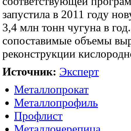
соответствующей програм
запустила в 2011 году н
3,4 млн тонн чугуна в год
сопоставимые объемы выр
реконструкции кислородно
Источник:
Эксперт
Металлопрокат
Металлопрофиль
Профлист
Металлочерепица