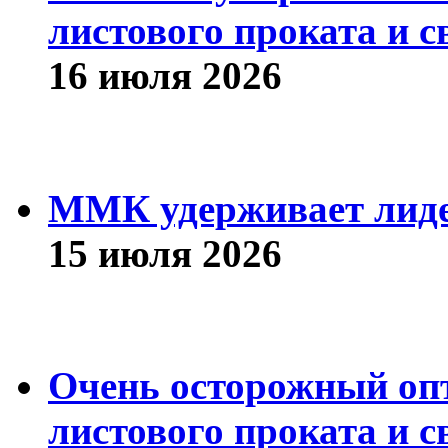
листового проката и с
16 июля 2026
ММК удерживает лиде
15 июля 2026
Очень осторожный оп
листового проката и с