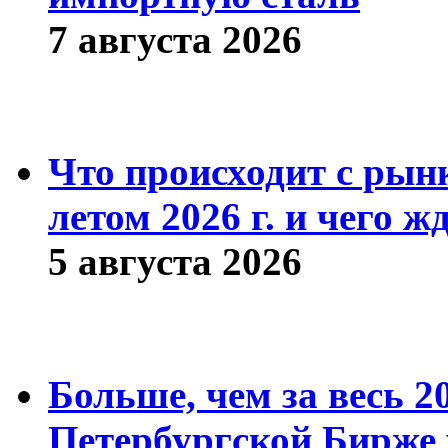
7 августа 2026
Что происходит с рын
летом 2026 г. и чего ж
5 августа 2026
Больше, чем за весь 2
Петербургской Бирже 