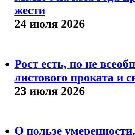
жести
24 июля 2026
Рост есть, но не всео
листового проката и с
23 июля 2026
О пользе умеренности