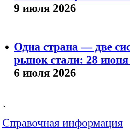
9 июля 2026
Одна страна — две си
рынок стали: 28 июня 
6 июля 2026
`
Справочная информация