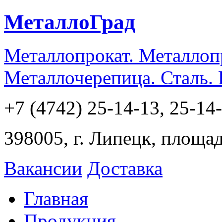
МеталлоГрад
Металлопрокат. Металлоп
Металлочерепица. Сталь.
+7 (4742) 25-14-13, 25-14
398005, г. Липецк, площа
Вакансии
Доставка
Главная
Продукция