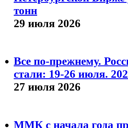
тонн
29 июля 2026
Все по-прежнему. Рос
стали: 19-26 июля. 202
27 июля 2026
ММК с начала года про