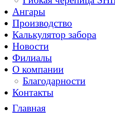
Ангары
Производство
Калькулятор забора
Новости
Филиалы
О компании
Благодарности
Контакты
Главная