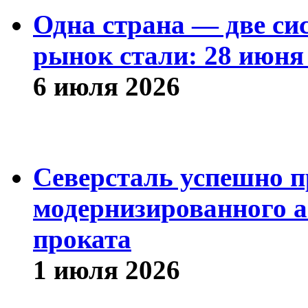
Одна страна — две си
рынок стали: 28 июня 
6 июля 2026
Северсталь успешно п
модернизированного а
проката
1 июля 2026