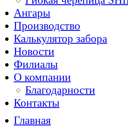
Ангары
Производство
Калькулятор забора
Новости
Филиалы
О компании
Благодарности
Контакты
Главная