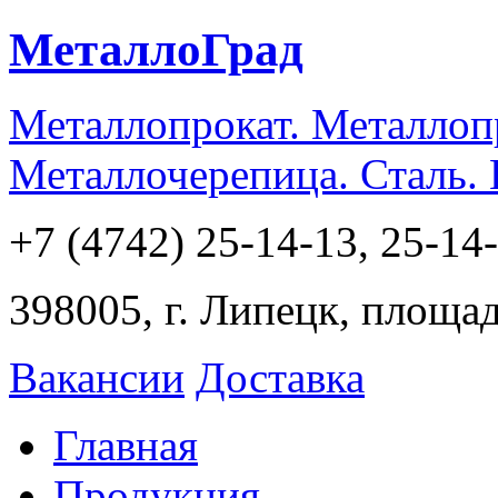
МеталлоГрад
Металлопрокат. Металлоп
Металлочерепица. Сталь.
+7 (4742) 25-14-13, 25-14
398005, г. Липецк, площа
Вакансии
Доставка
Главная
Продукция