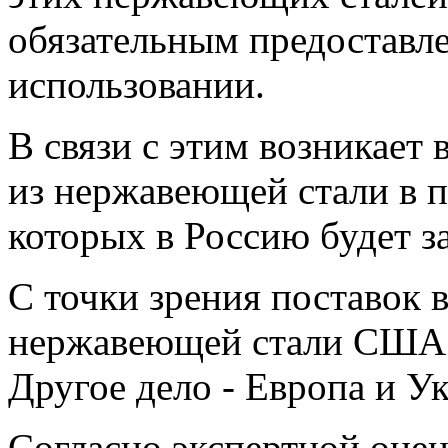
обязательным предоставл
использовании.
В связи с этим возникает
из нержавеющей стали в п
которых в Россию будет з
С точки зрения поставок 
нержавеющей стали США н
Другое дело - Европа и У
Согласно экспертной оцен