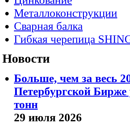
Металлоконструкции
Сварная балка
Гибкая черепица SHI
Новости
Больше, чем за весь 2
Петербургской Бирже 
тонн
29 июля 2026