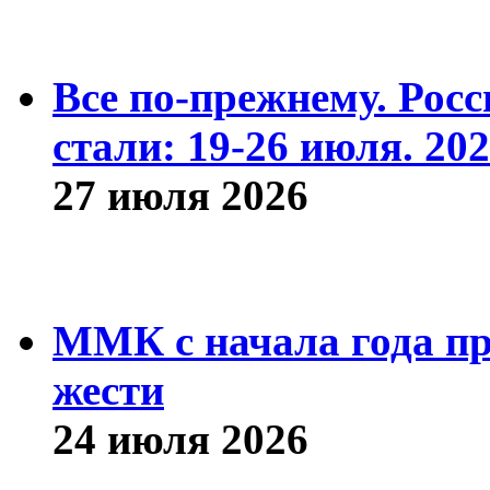
Все по-прежнему. Рос
стали: 19-26 июля. 202
27 июля 2026
ММК с начала года про
жести
24 июля 2026