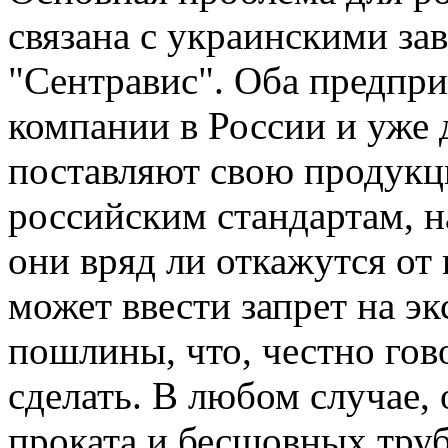
связана с украинскими за
"Сентравис". Оба предпр
компании в России и уже
поставляют свою продук
российским стандартам, н
они вряд ли откажутся от
может ввести запрет на эк
пошлины, что, честно гов
сделать. В любом случае, 
проката и бесшовных труб