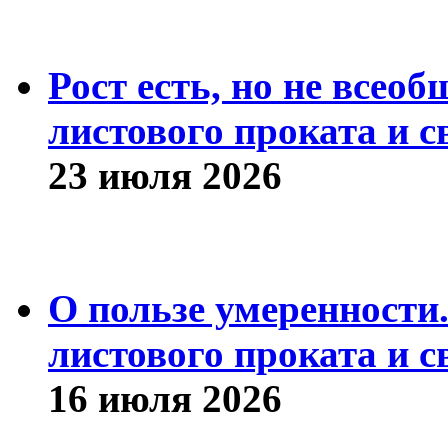
Рост есть, но не всео
листового проката и с
23 июля 2026
О пользе умеренности
листового проката и с
16 июля 2026