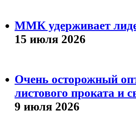
ММК удерживает лиде
15 июля 2026
Очень осторожный оп
листового проката и с
9 июля 2026