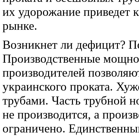
их удорожание приведет к
рынке.
Возникнет ли дефицит? По
Производственные мощно
производителей позволяю
украинского проката. Хуж
трубами. Часть трубной н
не производится, а произ
ограничено. Единственны