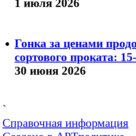
1 июля 2026
Гонка за ценами прод
сортового проката: 15
30 июня 2026
`
Справочная информация