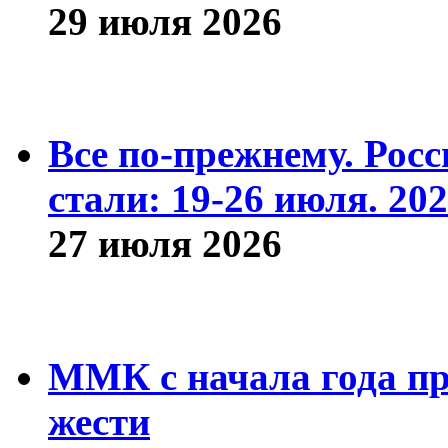
29 июля 2026
Все по-прежнему. Рос
стали: 19-26 июля. 202
27 июля 2026
ММК с начала года про
жести