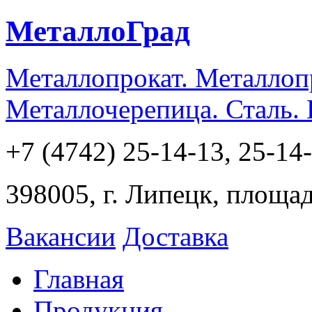
МеталлоГрад
Металлопрокат. Металлоп
Металлочерепица. Сталь.
+7 (4742) 25-14-13, 25-14
398005, г. Липецк, площа
Вакансии
Доставка
Главная
Продукция