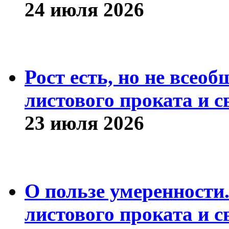
24 июля 2026
Рост есть, но не всео
листового проката и с
23 июля 2026
О пользе умеренности
листового проката и с