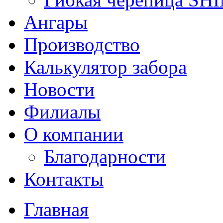
Ангары
Производство
Калькулятор забора
Новости
Филиалы
О компании
Благодарности
Контакты
Главная