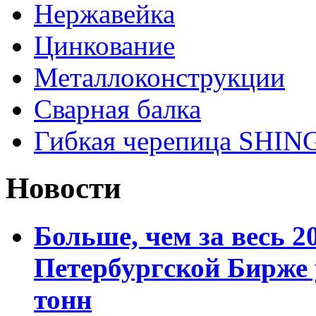
Нержавейка
Цинкование
Металлоконструкции
Сварная балка
Гибкая черепица SHI
Новости
Больше, чем за весь 2
Петербургской Бирже 
тонн