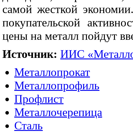
самой жесткой экономии.
покупательской активнос
цены на металл пойдут вв
Источник:
ИИС «Металло
Металлопрокат
Металлопрофиль
Профлист
Металлочерепица
Сталь