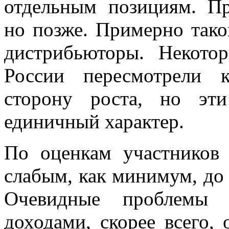
отдельным позициям. Пр
но позже. Примерно так
дистрибьюторы. Некото
России пересмотрели 
сторону роста, но эт
единичный характер.
По оценкам участников
слабым, как минимум, до к
Очевидные проблемы 
доходами, скорее всего,