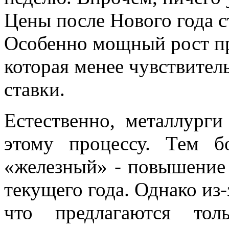
Цены после Нового года с
Особенно мощный рост пр
которая менее чувствител
ставки.
Естественно, металлурги
этому процессу. Тем 
«железный» - повышение 
текущего года. Однако из-
что предлагаются тол