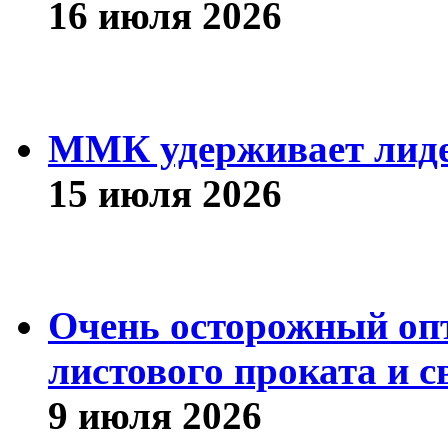
16 июля 2026
ММК удерживает лиде
15 июля 2026
Очень осторожный оп
листового проката и с
9 июля 2026