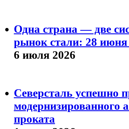
Одна страна — две си
рынок стали: 28 июня 
6 июля 2026
Северсталь успешно п
модернизированного а
проката