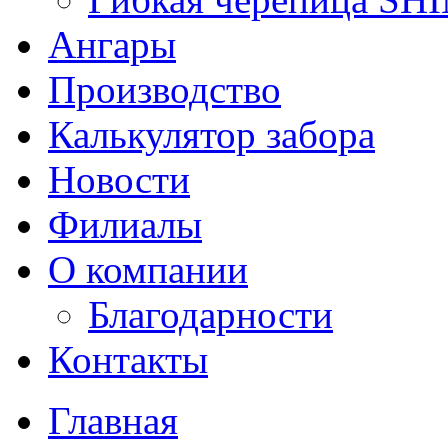
Ангары
Производство
Калькулятор забора
Новости
Филиалы
О компании
Благодарности
Контакты
Главная