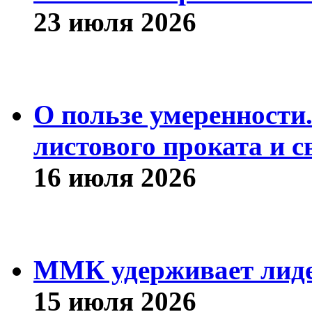
23 июля 2026
О пользе умеренности
листового проката и с
16 июля 2026
ММК удерживает лиде
15 июля 2026