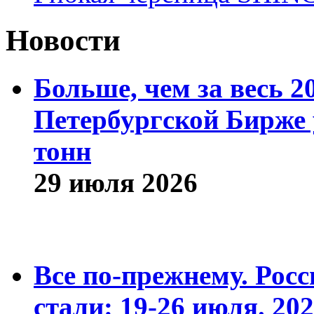
Новости
Больше, чем за весь 2
Петербургской Бирже 
тонн
29 июля 2026
Все по-прежнему. Рос
стали: 19-26 июля. 202