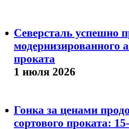
Северсталь успешно п
модернизированного а
проката
1 июля 2026
Гонка за ценами прод
сортового проката: 15