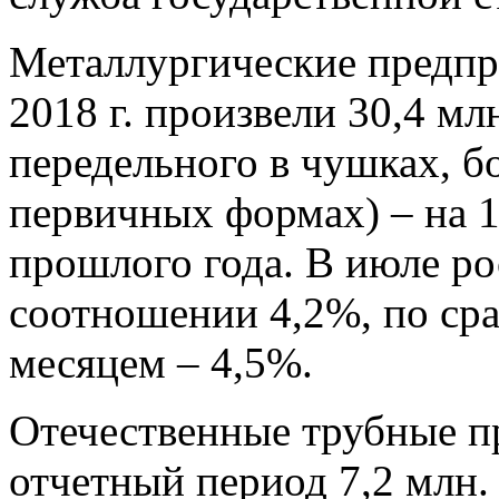
Металлургические предпр
2018 г. произвели 30,4 мл
передельного в чушках, б
первичных формах) – на 1
прошлого года. В июле ро
соотношении 4,2%, по с
месяцем – 4,5%.
Отечественные трубные п
отчетный период 7,2 млн.