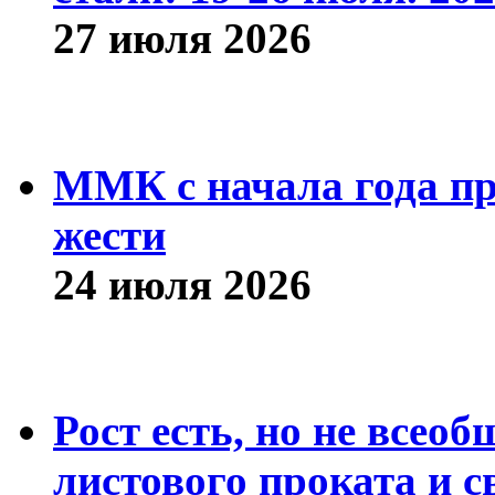
27 июля 2026
ММК с начала года про
жести
24 июля 2026
Рост есть, но не всео
листового проката и с