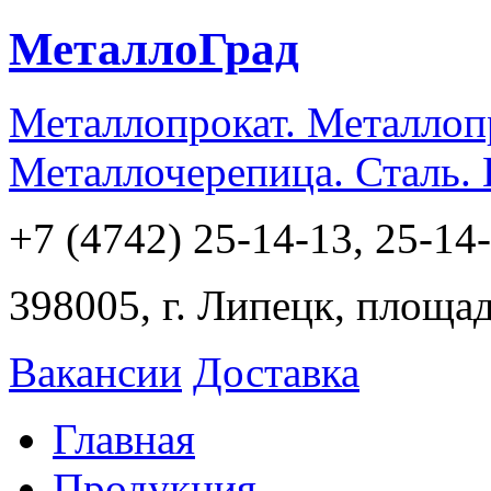
МеталлоГрад
Металлопрокат. Металлоп
Металлочерепица. Сталь.
+7 (4742) 25-14-13, 25-14
398005, г. Липецк, площа
Вакансии
Доставка
Главная
Продукция