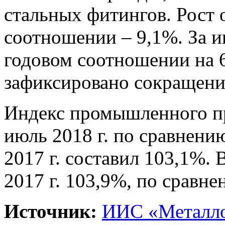
стальных фитингов. Рост 
соотношении – 9,1%. За и
годовом соотношении на 
зафиксировано сокращени
Индекс промышленного пр
июль 2018 г. по сравнен
2017 г. составил 103,1%.
2017 г. 103,9%, по сравн
Источник:
ИИС «Металло