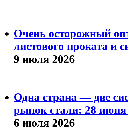
Очень осторожный оп
листового проката и с
9 июля 2026
Одна страна — две си
рынок стали: 28 июня 
6 июля 2026