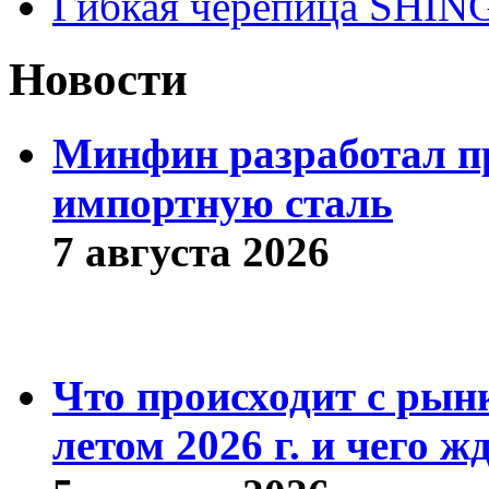
Гибкая черепица SHI
Новости
Минфин разработал пр
импортную сталь
7 августа 2026
Что происходит с рын
летом 2026 г. и чего ж