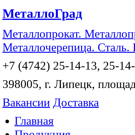
МеталлоГрад
Металлопрокат. Металлоп
Металлочерепица. Сталь.
+7 (4742) 25-14-13, 25-14
398005, г. Липецк, площа
Вакансии
Доставка
Главная
Продукция