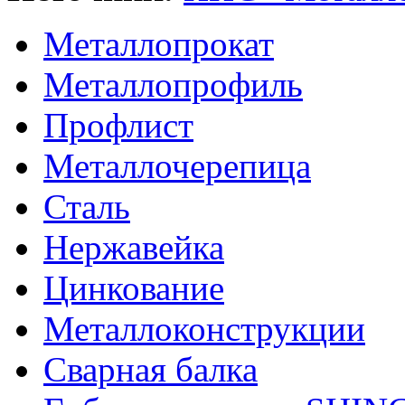
Металлопрокат
Металлопрофиль
Профлист
Металлочерепица
Сталь
Нержавейка
Цинкование
Металлоконструкции
Сварная балка