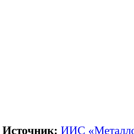
Источник:
ИИС «Металло