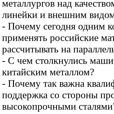
металлургов над качеств
линейки и внешним видо
- Почему сегодня одним 
применять российские ма
рассчитывать на паралле
- С чем столкнулись маши
китайским металлом?
- Почему так важна квали
поддержка со стороны про
высокопрочными сталями