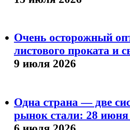
Очень осторожный оп
листового проката и с
9 июля 2026
Одна страна — две си
рынок стали: 28 июня 
6 июля 2026