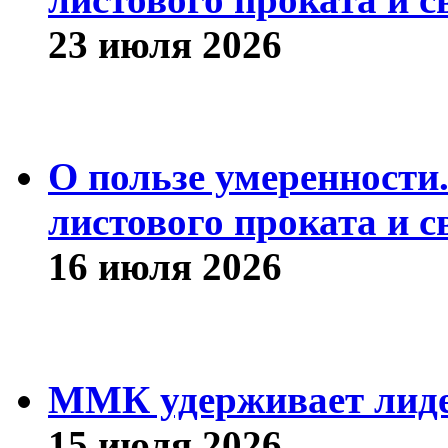
23 июля 2026
О пользе умеренности
листового проката и с
16 июля 2026
ММК удерживает лиде
15 июля 2026