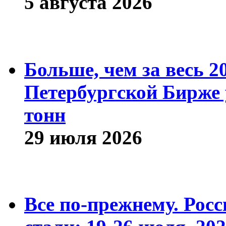
5 августа 2026
Больше, чем за весь 2
Петербургской Бирже 
тонн
29 июля 2026
Все по-прежнему. Рос