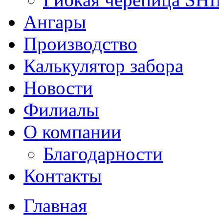
Ангары
Производство
Калькулятор забора
Новости
Филиалы
О компании
Благодарности
Контакты
Главная