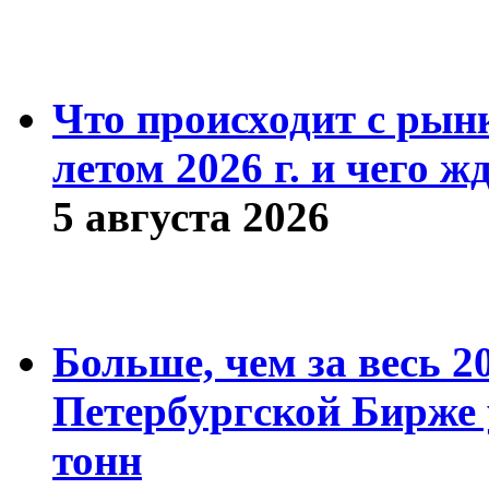
Что происходит с рын
летом 2026 г. и чего ж
5 августа 2026
Больше, чем за весь 2
Петербургской Бирже 
тонн