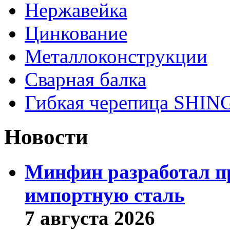
Нержавейка
Цинкование
Металлоконструкции
Сварная балка
Гибкая черепица SHI
Новости
Минфин разработал пр
импортную сталь
7 августа 2026