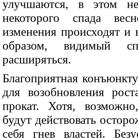
улучшаются, в этом н
некоторого спада вес
изменения происходят и 
образом, видимый сп
расширяться.
Благоприятная конъюнкту
для возобновления рост
прокат. Хотя, возможно
будут действовать осторо
себя гнев властей. Без