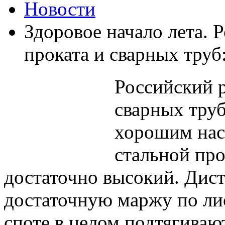
Новости
Здоровое начало лета. 
проката и сварных труб
Российский р
сварных труб
хорошим нас
стальной про
достаточно высокий. Ди
достаточную маржу по ли
споте в целом подтягиваю