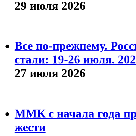
29 июля 2026
Все по-прежнему. Рос
стали: 19-26 июля. 202
27 июля 2026
ММК с начала года про
жести