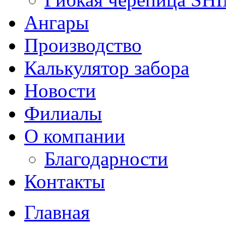
Ангары
Производство
Калькулятор забора
Новости
Филиалы
О компании
Благодарности
Контакты
Главная