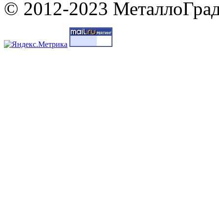
© 2012-2023 МеталлоГрад