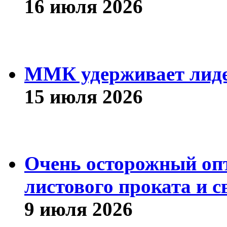
16 июля 2026
ММК удерживает лиде
15 июля 2026
Очень осторожный оп
листового проката и с
9 июля 2026