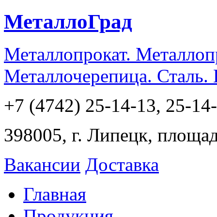
МеталлоГрад
Металлопрокат. Металлоп
Металлочерепица. Сталь.
+7 (4742) 25-14-13, 25-14
398005, г. Липецк, площа
Вакансии
Доставка
Главная
Продукция