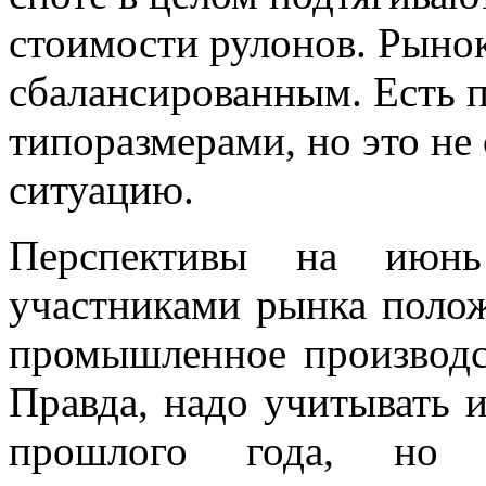
стоимости рулонов. Рынок
сбалансированным. Есть 
типоразмерами, но это не
ситуацию.
Перспективы на июнь
участниками рынка полож
промышленное производст
Правда, надо учитывать и
прошлого года, но по