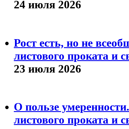
24 июля 2026
Рост есть, но не всео
листового проката и с
23 июля 2026
О пользе умеренности
листового проката и с