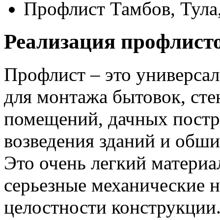
Профлист Тамбов, Тула,
Реализация профлисто
Профлист – это универса
для монтажа бытовок, ст
помещений, дачных построе
возведения зданий и обши
Это очень легкий матери
серьезные механические 
целостности конструкции.