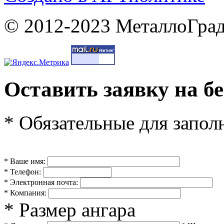
© 2012-2023 МеталлоГрад
Оставить заявку на б
* Обязательные для запол
* Ваше имя:
* Телефон:
* Электронная почта:
* Компания:
* Размер ангара