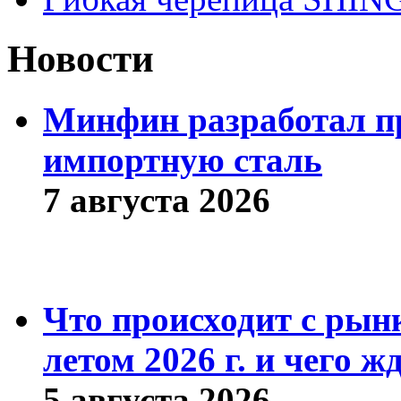
Новости
Минфин разработал пр
импортную сталь
7 августа 2026
Что происходит с рын
летом 2026 г. и чего ж
5 августа 2026