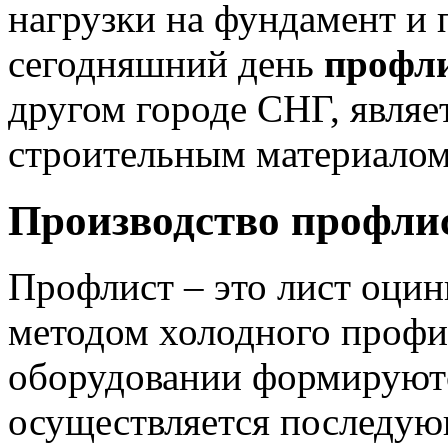
нагрузки на фундамент и 
сегодняшний день
профли
другом городе СНГ, являе
строительным материалом
Производство профли
Профлист – это лист оцин
методом холодного профи
оборудовании формируютс
осуществляется последую