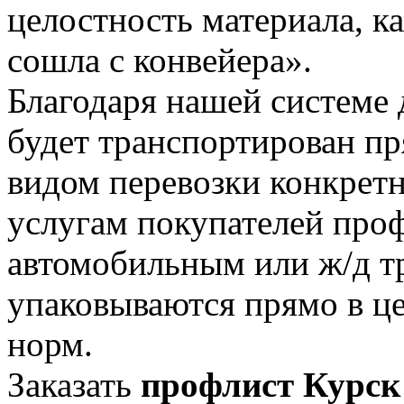
целостность материала, к
сошла с конвейера».
Благодаря нашей системе 
будет транспортирован п
видом перевозки конкретн
услугам покупателей проф
автомобильным или ж/д т
упаковываются прямо в це
норм.
Заказать
профлист Курск