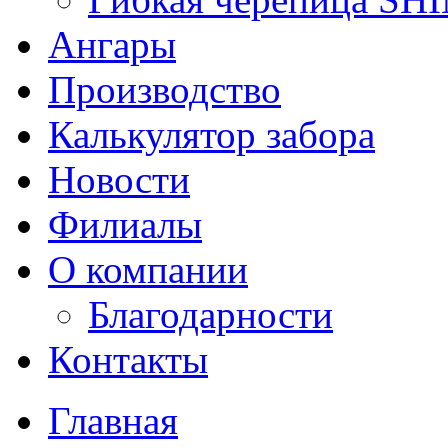
Ангары
Производство
Калькулятор забора
Новости
Филиалы
О компании
Благодарности
Контакты
Главная