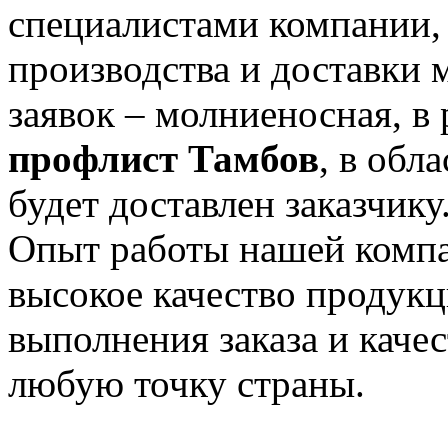
специалистами компании,
производства и доставки 
заявок – молниеносная, в
профлист Тамбов
, в обл
будет доставлен заказчику
Опыт работы нашей компа
высокое качество продук
выполнения заказа и каче
любую точку страны.