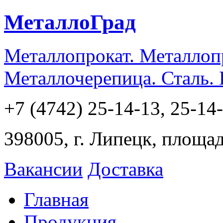
МеталлоГрад
Металлопрокат. Металлоп
Металлочерепица. Сталь.
+7 (4742) 25-14-13, 25-14
398005, г. Липецк, площа
Вакансии
Доставка
Главная
Продукция