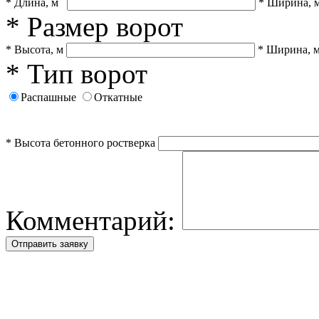
* Длина, м
* Ширина, 
* Размер ворот
* Высота, м
* Ширина, 
* Тип ворот
Распашные
Откатные
* Высота бетонного ростверка
Комментарий: