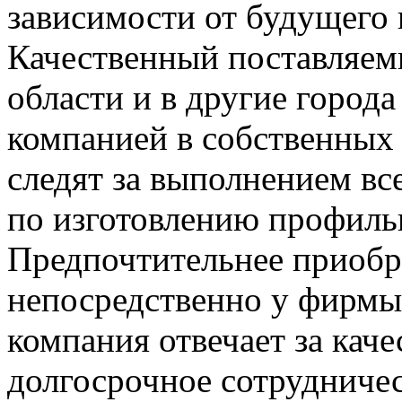
зависимости от будущего
Качественный поставляе
области и в другие город
компанией в собственных
следят за выполнением вс
по изготовлению профиль
Предпочтительнее приобр
непосредственно у фирмы 
компания отвечает за каче
долгосрочное сотрудниче