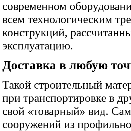
современном оборудовани
всем технологическим тр
конструкций, рассчитанн
эксплуатацию.
Доставка в любую точ
Такой строительный мате
при транспортировке в др
свой «товарный» вид. Са
сооружений из профильно